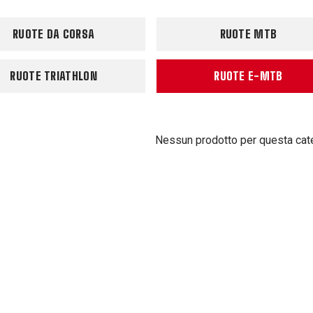
RUOTE DA CORSA
RUOTE MTB
RUOTE TRIATHLON
RUOTE E-MTB
Nessun prodotto per questa cat