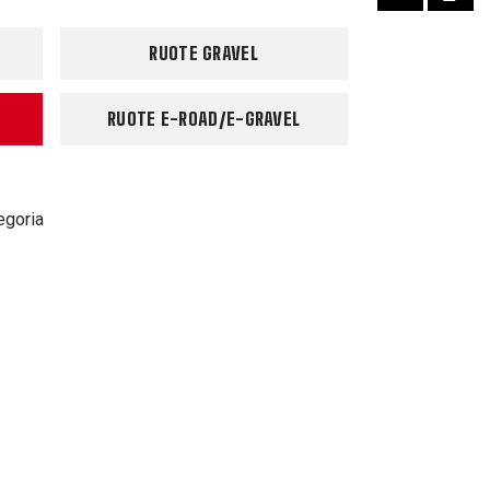
RUOTE GRAVEL
RUOTE E-ROAD/E-GRAVEL
egoria