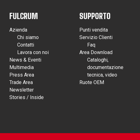
FULCRUM
SUPPORTO
Azienda
Punti vendita
Chi siamo
Servizio Clienti
Contatti
Faq
Lavora con noi
Area Download
News & Eventi
Cataloghi,
Multimedia
documentazione
Press Area
tecnica, video
Trade Area
Ruote OEM
Newsletter
Stories / Inside