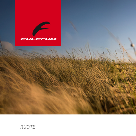
RUOTE