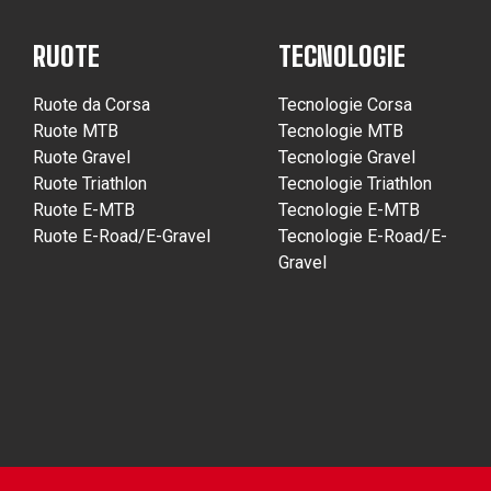
RUOTE
TECNOLOGIE
Ruote da Corsa
Tecnologie Corsa
Ruote MTB
Tecnologie MTB
Ruote Gravel
Tecnologie Gravel
Ruote Triathlon
Tecnologie Triathlon
Ruote E-MTB
Tecnologie E-MTB
Ruote E-Road/E-Gravel
Tecnologie E-Road/E-
Gravel