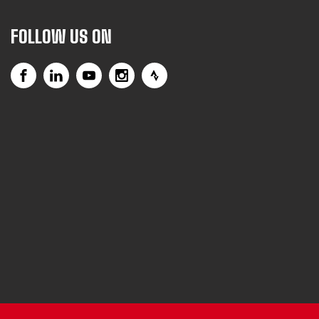
FOLLOW US ON