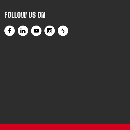
FOLLOW US ON