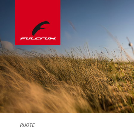
RUOTE