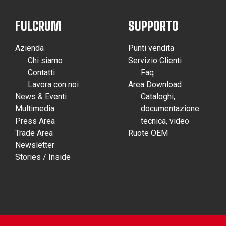
FULCRUM
SUPPORTO
Azienda
Punti vendita
Chi siamo
Servizio Clienti
Contatti
Faq
Lavora con noi
Area Download
News & Eventi
Cataloghi,
Multimedia
documentazione
Press Area
tecnica, video
Trade Area
Ruote OEM
Newsletter
Stories / Inside