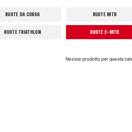
RUOTE DA CORSA
RUOTE MTB
RUOTE TRIATHLON
RUOTE E-MTB
Nessun prodotto per questa cat