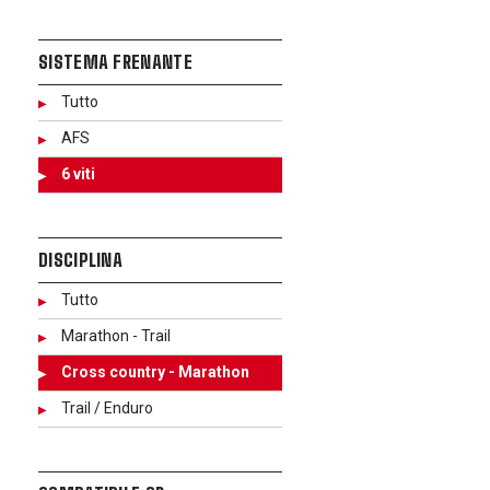
SISTEMA FRENANTE
Tutto
AFS
6 viti
DISCIPLINA
Tutto
Marathon - Trail
Cross country - Marathon
Trail / Enduro