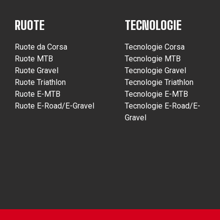
RUOTE
TECNOLOGIE
Ruote da Corsa
Tecnologie Corsa
Ruote MTB
Tecnologie MTB
Ruote Gravel
Tecnologie Gravel
Ruote Triathlon
Tecnologie Triathlon
Ruote E-MTB
Tecnologie E-MTB
Ruote E-Road/E-Gravel
Tecnologie E-Road/E-
Gravel