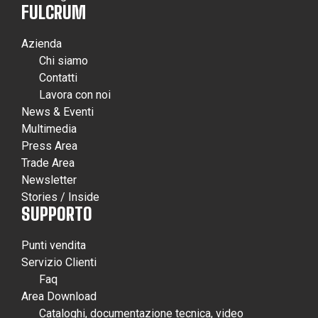
FULCRUM
Azienda
Chi siamo
Contatti
Lavora con noi
News & Eventi
Multimedia
Press Area
Trade Area
Newsletter
Stories / Inside
SUPPORTO
Punti vendita
Servizio Clienti
Faq
Area Download
Cataloghi, documentazione tecnica, video