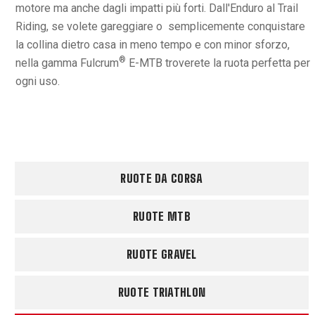
motore ma anche dagli impatti più forti. Dall'Enduro al Trail
Riding, se volete gareggiare o semplicemente conquistare
la collina dietro casa in meno tempo e con minor sforzo,
®
nella gamma Fulcrum
E-MTB troverete la ruota perfetta per
ogni uso.
RUOTE DA CORSA
RUOTE MTB
RUOTE GRAVEL
RUOTE TRIATHLON