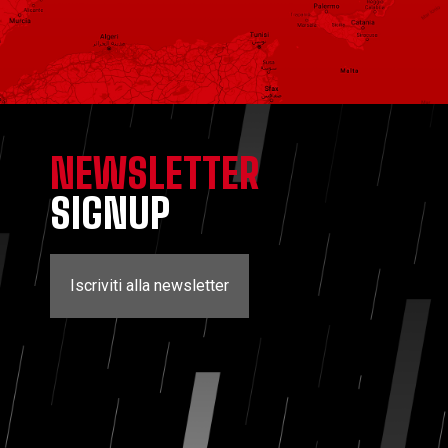
NEWSLETTER
SIGNUP
Iscriviti alla newsletter