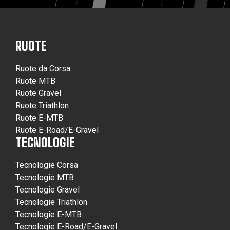
RUOTE
Ruote da Corsa
Ruote MTB
Ruote Gravel
Ruote Triathlon
Ruote E-MTB
Ruote E-Road/E-Gravel
TECNOLOGIE
Tecnologie Corsa
Tecnologie MTB
Tecnologie Gravel
Tecnologie Triathlon
Tecnologie E-MTB
Tecnologie E-Road/E-Gravel