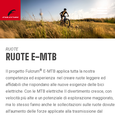
RUOTE
RUOTE E-MTB
®
Il progetto Fulcrum
E-MTB applica tutta la nostra
competenza ed esperienza nel creare ruote leggere ed
affidabili che rispondano alle nuove esigenze delle bici
elettriche. Con le MTB elettriche Il divertimento cresce, con
velocità più alte e un potenziale di esplorazione maggiorato,
ma lo stesso fanno anche le sollecitazioni sulle ruote dovute
all'aumento delle forze applicate alla trasmissione dal