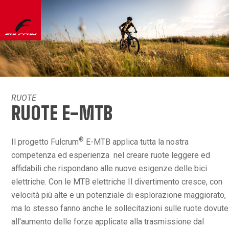
RUOTE
RUOTE E-MTB
®
Il progetto Fulcrum
E-MTB applica tutta la nostra
competenza ed esperienza nel creare ruote leggere ed
affidabili che rispondano alle nuove esigenze delle bici
elettriche. Con le MTB elettriche Il divertimento cresce, con
velocità più alte e un potenziale di esplorazione maggiorato,
ma lo stesso fanno anche le sollecitazioni sulle ruote dovute
all'aumento delle forze applicate alla trasmissione dal