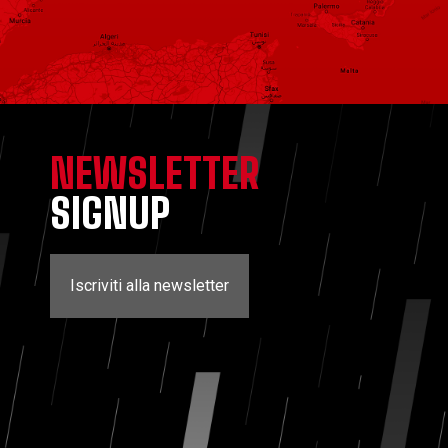
NEWSLETTER
SIGNUP
Iscriviti alla newsletter