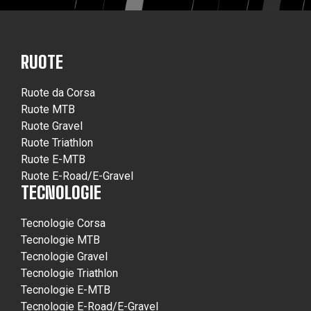
RUOTE
Ruote da Corsa
Ruote MTB
Ruote Gravel
Ruote Triathlon
Ruote E-MTB
Ruote E-Road/E-Gravel
TECNOLOGIE
Tecnologie Corsa
Tecnologie MTB
Tecnologie Gravel
Tecnologie Triathlon
Tecnologie E-MTB
Tecnologie E-Road/E-Gravel