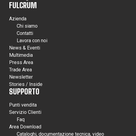
FULCRUM
Azienda
Chi siamo
Contatti
Lavora con noi
News & Eventi
Multimedia
Press Area
Trade Area
Newsletter
Stories / Inside
SUPPORTO
Punti vendita
Servizio Clienti
Faq
Area Download
Cataloghi, documentazione tecnica, video