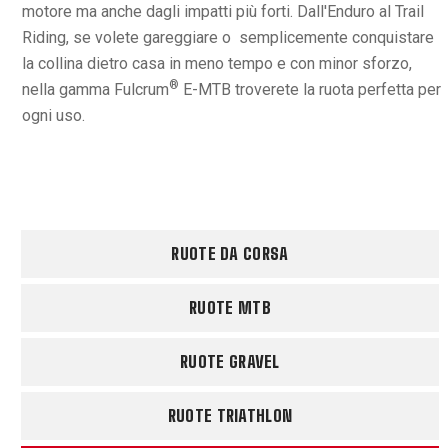
motore ma anche dagli impatti più forti. Dall'Enduro al Trail
Riding, se volete gareggiare o semplicemente conquistare
la collina dietro casa in meno tempo e con minor sforzo,
®
nella gamma Fulcrum
E-MTB troverete la ruota perfetta per
ogni uso.
RUOTE DA CORSA
RUOTE MTB
RUOTE GRAVEL
RUOTE TRIATHLON