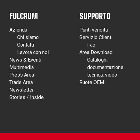
FULCRUM
SUPPORTO
Azienda
Punti vendita
Chi siamo
Servizio Clienti
Contatti
Faq
Lavora con noi
Area Download
News & Eventi
Cataloghi,
Multimedia
documentazione
Press Area
tecnica, video
Trade Area
Ruote OEM
Newsletter
Stories / Inside