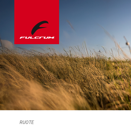
RUOTE