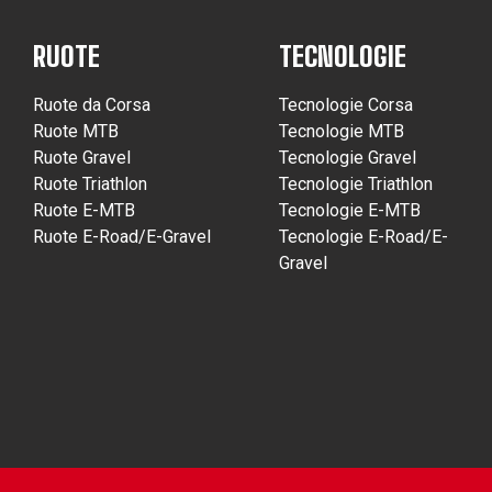
RUOTE
TECNOLOGIE
Ruote da Corsa
Tecnologie Corsa
Ruote MTB
Tecnologie MTB
Ruote Gravel
Tecnologie Gravel
Ruote Triathlon
Tecnologie Triathlon
Ruote E-MTB
Tecnologie E-MTB
Ruote E-Road/E-Gravel
Tecnologie E-Road/E-
Gravel