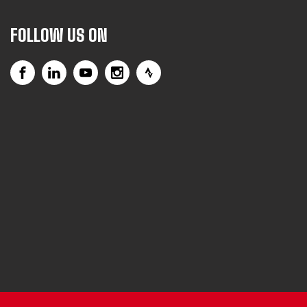
FOLLOW US ON