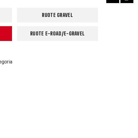
RUOTE GRAVEL
RUOTE E-ROAD/E-GRAVEL
egoria