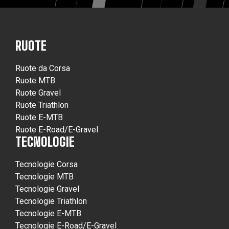
RUOTE
Ruote da Corsa
Ruote MTB
Ruote Gravel
Ruote Triathlon
Ruote E-MTB
Ruote E-Road/E-Gravel
TECNOLOGIE
Tecnologie Corsa
Tecnologie MTB
Tecnologie Gravel
Tecnologie Triathlon
Tecnologie E-MTB
Tecnologie E-Road/E-Gravel