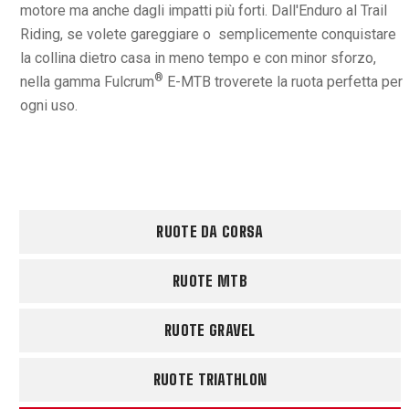
motore ma anche dagli impatti più forti. Dall'Enduro al Trail
Riding, se volete gareggiare o semplicemente conquistare
la collina dietro casa in meno tempo e con minor sforzo,
®
nella gamma Fulcrum
E-MTB troverete la ruota perfetta per
ogni uso.
RUOTE DA CORSA
RUOTE MTB
RUOTE GRAVEL
RUOTE TRIATHLON