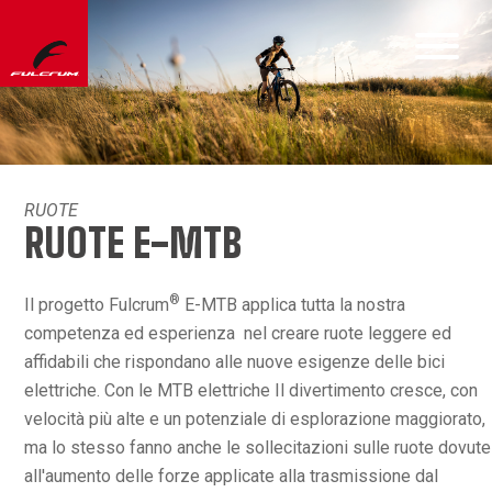
RUOTE
RUOTE E-MTB
®
Il progetto Fulcrum
E-MTB applica tutta la nostra
competenza ed esperienza nel creare ruote leggere ed
affidabili che rispondano alle nuove esigenze delle bici
elettriche. Con le MTB elettriche Il divertimento cresce, con
velocità più alte e un potenziale di esplorazione maggiorato,
ma lo stesso fanno anche le sollecitazioni sulle ruote dovute
all'aumento delle forze applicate alla trasmissione dal