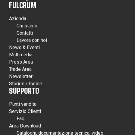
FULCRUM
Azienda
Chi siamo
Contatti
Lavora con noi
News & Eventi
Multimedia
Press Area
Trade Area
Newsletter
Stories / Inside
SUPPORTO
Punti vendita
Servizio Clienti
Faq
Area Download
Cataloghi, documentazione tecnica, video