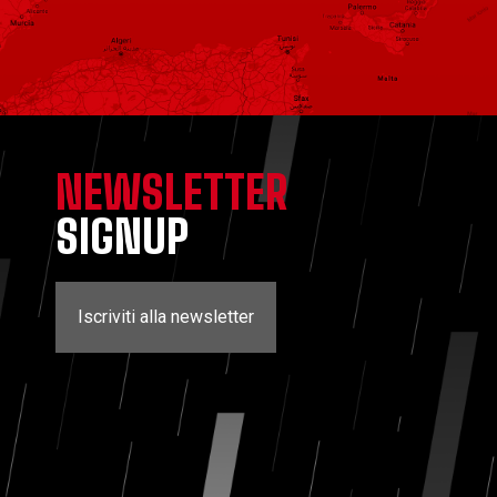
NEWSLETTER
SIGNUP
Iscriviti alla newsletter