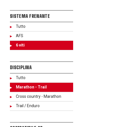
SISTEMA FRENANTE
Tutto
AFS
6 viti
DISCIPLINA
Tutto
Marathon - Trail
Cross country - Marathon
Trail / Enduro