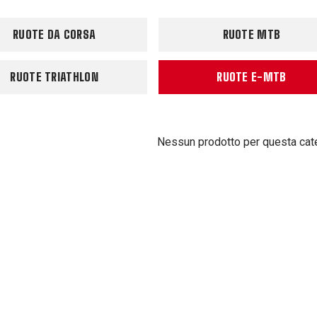
RUOTE DA CORSA
RUOTE MTB
RUOTE TRIATHLON
RUOTE E-MTB
Nessun prodotto per questa cat