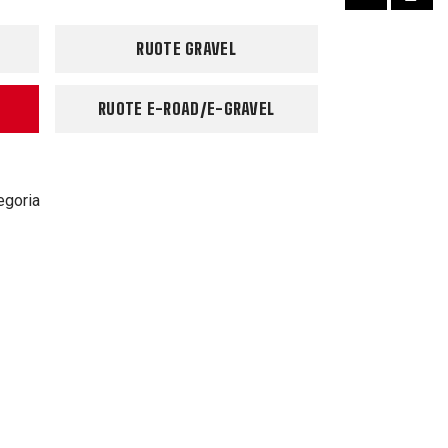
RUOTE GRAVEL
RUOTE E-ROAD/E-GRAVEL
egoria