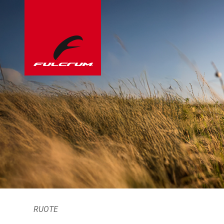
RUOTE