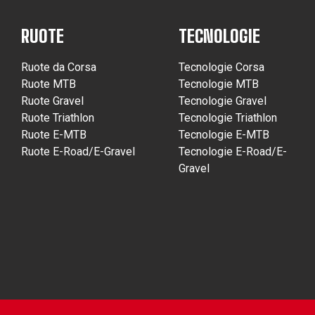
RUOTE
TECNOLOGIE
Ruote da Corsa
Tecnologie Corsa
Ruote MTB
Tecnologie MTB
Ruote Gravel
Tecnologie Gravel
Ruote Triathlon
Tecnologie Triathlon
Ruote E-MTB
Tecnologie E-MTB
Ruote E-Road/E-Gravel
Tecnologie E-Road/E-
Gravel