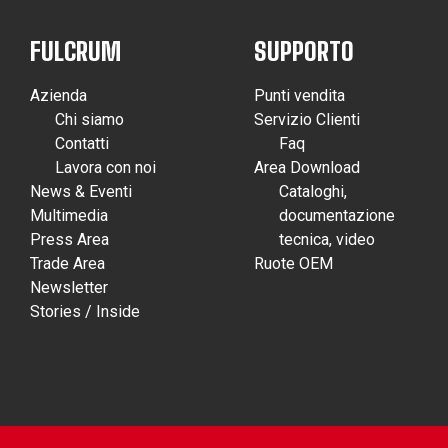
FULCRUM
SUPPORTO
Azienda
Punti vendita
Chi siamo
Servizio Clienti
Contatti
Faq
Lavora con noi
Area Download
News & Eventi
Cataloghi,
Multimedia
documentazione
Press Area
tecnica, video
Trade Area
Ruote OEM
Newsletter
Stories / Inside