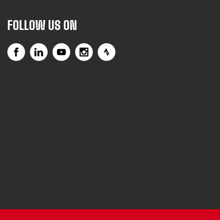
FOLLOW US ON