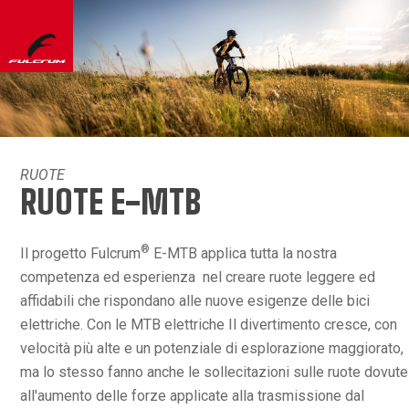
RUOTE
RUOTE E-MTB
®
Il progetto Fulcrum
E-MTB applica tutta la nostra
competenza ed esperienza nel creare ruote leggere ed
affidabili che rispondano alle nuove esigenze delle bici
elettriche. Con le MTB elettriche Il divertimento cresce, con
velocità più alte e un potenziale di esplorazione maggiorato,
ma lo stesso fanno anche le sollecitazioni sulle ruote dovute
all'aumento delle forze applicate alla trasmissione dal