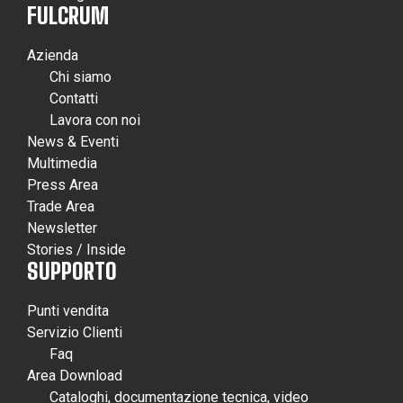
FULCRUM
Azienda
Chi siamo
Contatti
Lavora con noi
News & Eventi
Multimedia
Press Area
Trade Area
Newsletter
Stories / Inside
SUPPORTO
Punti vendita
Servizio Clienti
Faq
Area Download
Cataloghi, documentazione tecnica, video