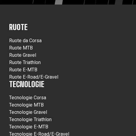
RUOTE
Ruote da Corsa
Ruote MTB
Ruote Gravel
Ruote Triathlon
Ruote E-MTB
Ruote E-Road/E-Gravel
TECNOLOGIE
Tecnologie Corsa
Tecnologie MTB
Tecnologie Gravel
Tecnologie Triathlon
Tecnologie E-MTB
Tecnologie E-Road/E-Gravel