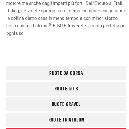
motore ma anche dagli impatti più forti. Dall'Enduro al Trail
Riding, se volete gareggiare o semplicemente conquistare
la collina dietro casa in meno tempo e con minor sforzo,
®
nella gamma Fulcrum
E-MTB troverete la ruota perfetta per
ogni uso.
RUOTE DA CORSA
RUOTE MTB
RUOTE GRAVEL
RUOTE TRIATHLON