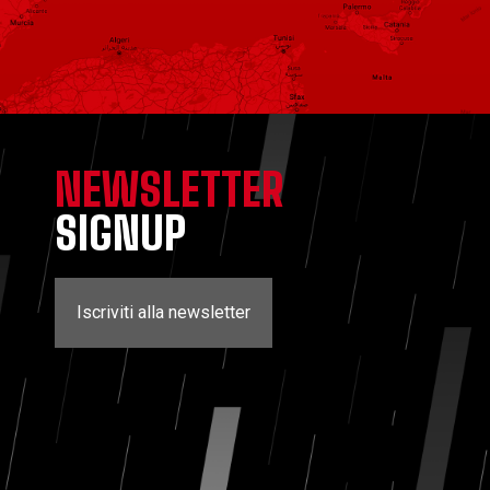
NEWSLETTER
SIGNUP
Iscriviti alla newsletter