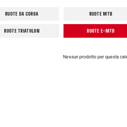
RUOTE DA CORSA
RUOTE MTB
RUOTE TRIATHLON
RUOTE E-MTB
Nessun prodotto per questa cat