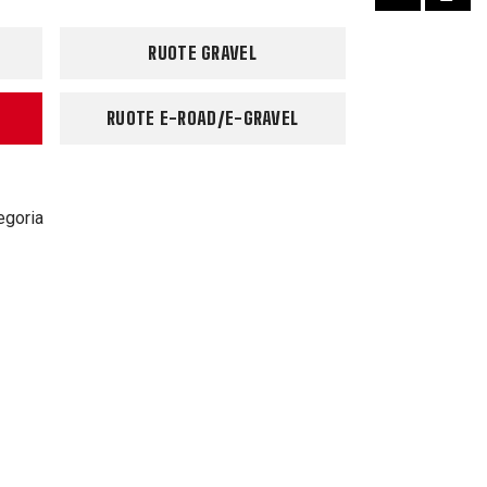
RUOTE GRAVEL
RUOTE E-ROAD/E-GRAVEL
egoria