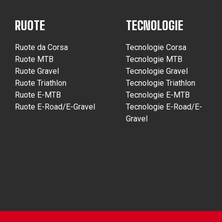
RUOTE
TECNOLOGIE
Ruote da Corsa
Tecnologie Corsa
Ruote MTB
Tecnologie MTB
Ruote Gravel
Tecnologie Gravel
Ruote Triathlon
Tecnologie Triathlon
Ruote E-MTB
Tecnologie E-MTB
Ruote E-Road/E-Gravel
Tecnologie E-Road/E-
Gravel