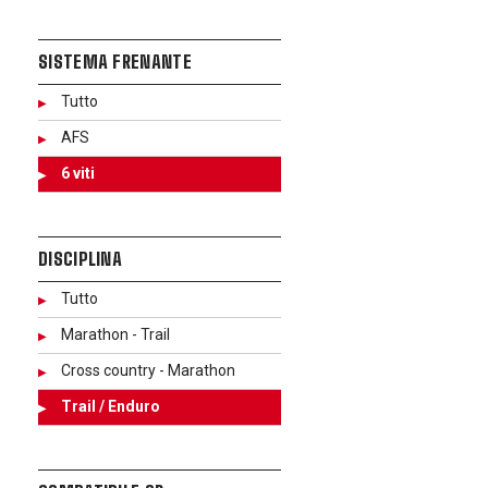
SISTEMA FRENANTE
Tutto
AFS
6 viti
DISCIPLINA
Tutto
Marathon - Trail
Cross country - Marathon
Trail / Enduro