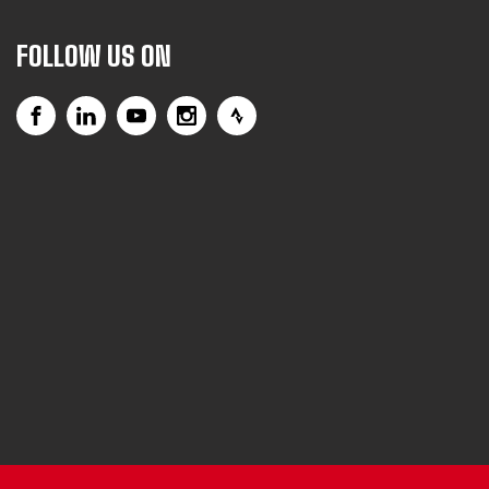
FOLLOW US ON