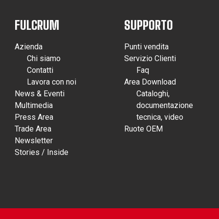
FULCRUM
SUPPORTO
Azienda
Punti vendita
Chi siamo
Servizio Clienti
Contatti
Faq
Lavora con noi
Area Download
News & Eventi
Cataloghi,
Multimedia
documentazione
Press Area
tecnica, video
Trade Area
Ruote OEM
Newsletter
Stories / Inside