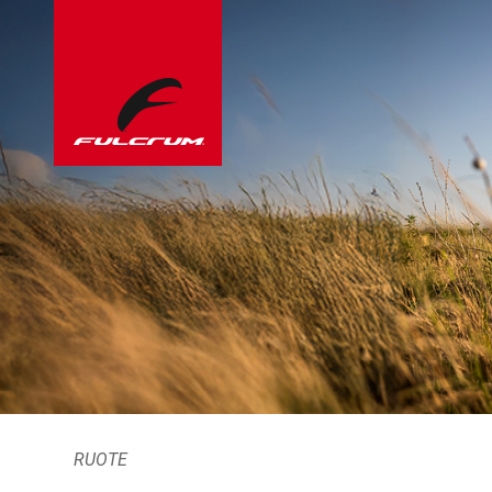
RUOTE