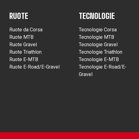
RUOTE
TECNOLOGIE
Ruote da Corsa
Tecnologie Corsa
Ruote MTB
Tecnologie MTB
Ruote Gravel
Tecnologie Gravel
Ruote Triathlon
Tecnologie Triathlon
Ruote E-MTB
Tecnologie E-MTB
Ruote E-Road/E-Gravel
Tecnologie E-Road/E-
Gravel