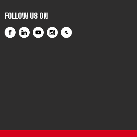
FOLLOW US ON