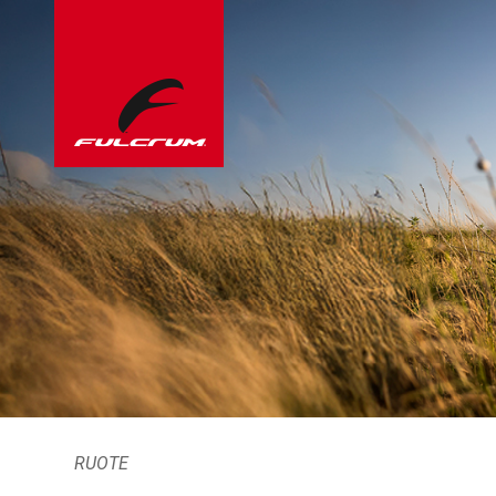
RUOTE