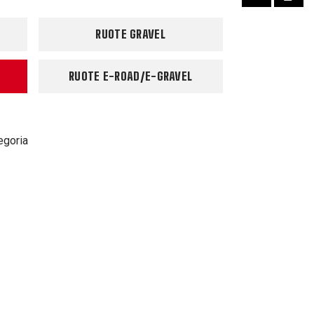
RUOTE GRAVEL
RUOTE E-ROAD/E-GRAVEL
egoria