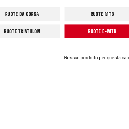
RUOTE DA CORSA
RUOTE MTB
RUOTE TRIATHLON
RUOTE E-MTB
Nessun prodotto per questa cat