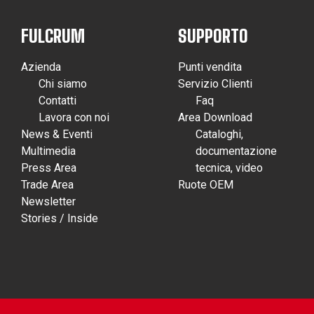
FULCRUM
SUPPORTO
Azienda
Punti vendita
Chi siamo
Servizio Clienti
Contatti
Faq
Lavora con noi
Area Download
News & Eventi
Cataloghi,
Multimedia
documentazione
Press Area
tecnica, video
Trade Area
Ruote OEM
Newsletter
Stories / Inside