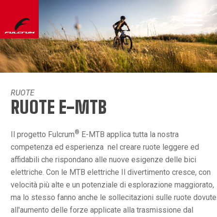
RUOTE
RUOTE E-MTB
®
Il progetto Fulcrum
E-MTB applica tutta la nostra
competenza ed esperienza nel creare ruote leggere ed
affidabili che rispondano alle nuove esigenze delle bici
elettriche. Con le MTB elettriche Il divertimento cresce, con
velocità più alte e un potenziale di esplorazione maggiorato,
ma lo stesso fanno anche le sollecitazioni sulle ruote dovute
all'aumento delle forze applicate alla trasmissione dal