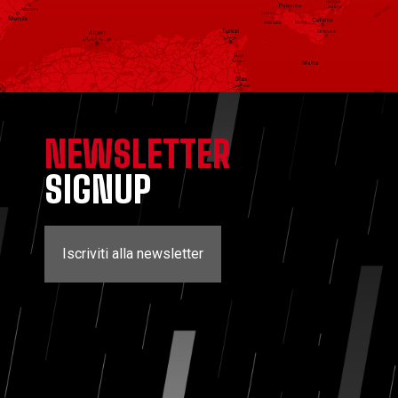
NEWSLETTER
SIGNUP
Iscriviti alla newsletter