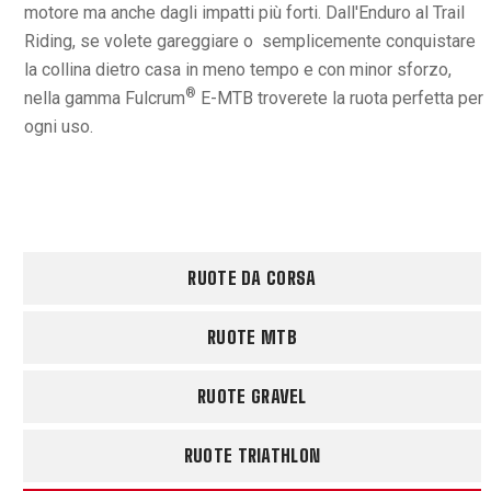
motore ma anche dagli impatti più forti. Dall'Enduro al Trail
Riding, se volete gareggiare o semplicemente conquistare
la collina dietro casa in meno tempo e con minor sforzo,
®
nella gamma Fulcrum
E-MTB troverete la ruota perfetta per
ogni uso.
RUOTE DA CORSA
RUOTE MTB
RUOTE GRAVEL
RUOTE TRIATHLON