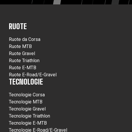
RUOTE
Ruote da Corsa
Ruote MTB
Ruote Gravel
Ruote Triathlon
Ruote E-MTB
Ruote E-Road/E-Gravel
TECNOLOGIE
Tecnologie Corsa
Tecnologie MTB
Tecnologie Gravel
Tecnologie Triathlon
Tecnologie E-MTB
Tecnologie E-Road/E-Gravel