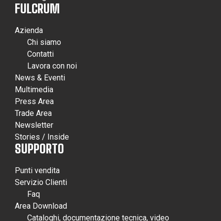
FULCRUM
Azienda
Chi siamo
Contatti
Lavora con noi
News & Eventi
Multimedia
Press Area
Trade Area
Newsletter
Stories / Inside
SUPPORTO
Punti vendita
Servizio Clienti
Faq
Area Download
Cataloghi, documentazione tecnica, video