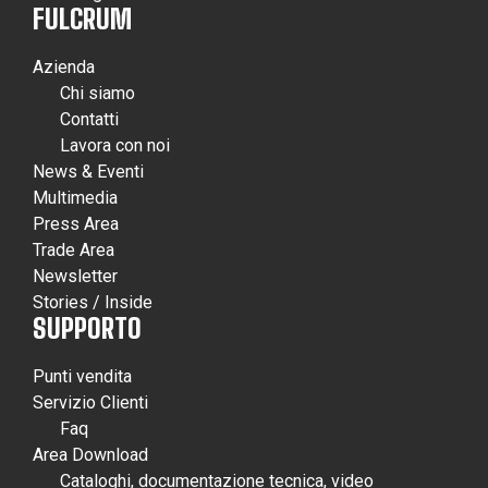
FULCRUM
Azienda
Chi siamo
Contatti
Lavora con noi
News & Eventi
Multimedia
Press Area
Trade Area
Newsletter
Stories / Inside
SUPPORTO
Punti vendita
Servizio Clienti
Faq
Area Download
Cataloghi, documentazione tecnica, video