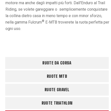
motore ma anche dagli impatti più forti. Dall'Enduro al Trail
Riding, se volete gareggiare o semplicemente conquistare
la collina dietro casa in meno tempo e con minor sforzo,
®
nella gamma Fulcrum
E-MTB troverete la ruota perfetta per
ogni uso.
RUOTE DA CORSA
RUOTE MTB
RUOTE GRAVEL
RUOTE TRIATHLON