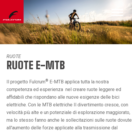
RUOTE
RUOTE E-MTB
®
Il progetto Fulcrum
E-MTB applica tutta la nostra
competenza ed esperienza nel creare ruote leggere ed
affidabili che rispondano alle nuove esigenze delle bici
elettriche. Con le MTB elettriche Il divertimento cresce, con
velocità più alte e un potenziale di esplorazione maggiorato,
ma lo stesso fanno anche le sollecitazioni sulle ruote dovute
all'aumento delle forze applicate alla trasmissione dal