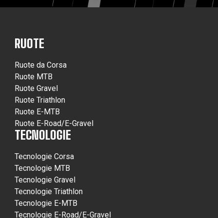
RUOTE
Ruote da Corsa
Ruote MTB
Ruote Gravel
Ruote Triathlon
Ruote E-MTB
Ruote E-Road/E-Gravel
TECNOLOGIE
Tecnologie Corsa
Tecnologie MTB
Tecnologie Gravel
Tecnologie Triathlon
Tecnologie E-MTB
Tecnologie E-Road/E-Gravel