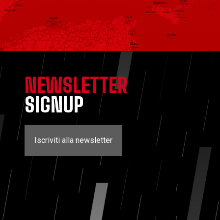
NEWSLETTER
SIGNUP
Iscriviti alla newsletter