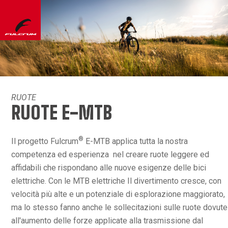
RUOTE
RUOTE E-MTB
®
Il progetto Fulcrum
E-MTB applica tutta la nostra
competenza ed esperienza nel creare ruote leggere ed
affidabili che rispondano alle nuove esigenze delle bici
elettriche. Con le MTB elettriche Il divertimento cresce, con
velocità più alte e un potenziale di esplorazione maggiorato,
ma lo stesso fanno anche le sollecitazioni sulle ruote dovute
all'aumento delle forze applicate alla trasmissione dal