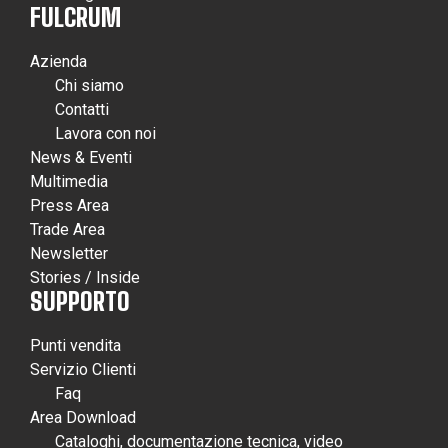
FULCRUM
Azienda
Chi siamo
Contatti
Lavora con noi
News & Eventi
Multimedia
Press Area
Trade Area
Newsletter
Stories / Inside
SUPPORTO
Punti vendita
Servizio Clienti
Faq
Area Download
Cataloghi, documentazione tecnica, video