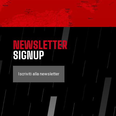
NEWSLETTER
SIGNUP
Iscriviti alla newsletter