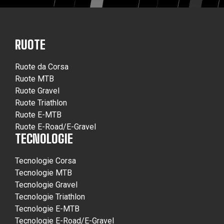
RUOTE
Ruote da Corsa
Ruote MTB
Ruote Gravel
Ruote Triathlon
Ruote E-MTB
Ruote E-Road/E-Gravel
TECNOLOGIE
Tecnologie Corsa
Tecnologie MTB
Tecnologie Gravel
Tecnologie Triathlon
Tecnologie E-MTB
Tecnologie E-Road/E-Gravel