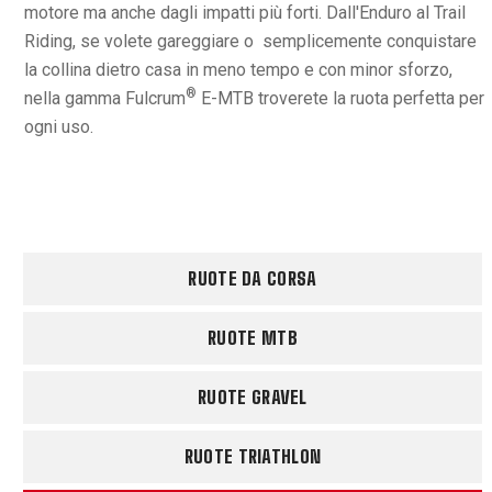
motore ma anche dagli impatti più forti. Dall'Enduro al Trail
Riding, se volete gareggiare o semplicemente conquistare
la collina dietro casa in meno tempo e con minor sforzo,
®
nella gamma Fulcrum
E-MTB troverete la ruota perfetta per
ogni uso.
RUOTE DA CORSA
RUOTE MTB
RUOTE GRAVEL
RUOTE TRIATHLON