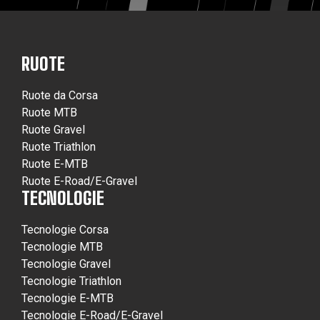
RUOTE
Ruote da Corsa
Ruote MTB
Ruote Gravel
Ruote Triathlon
Ruote E-MTB
Ruote E-Road/E-Gravel
TECNOLOGIE
Tecnologie Corsa
Tecnologie MTB
Tecnologie Gravel
Tecnologie Triathlon
Tecnologie E-MTB
Tecnologie E-Road/E-Gravel