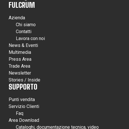
FULCRUM
Azienda
Chi siamo
Contatti
Lavora con noi
News & Eventi
Multimedia
Press Area
Trade Area
Newsletter
Stories / Inside
SUPPORTO
Punti vendita
Servizio Clienti
Faq
Area Download
Cataloghi, documentazione tecnica, video