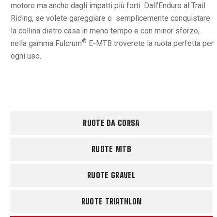
motore ma anche dagli impatti più forti. Dall'Enduro al Trail
Riding, se volete gareggiare o semplicemente conquistare
la collina dietro casa in meno tempo e con minor sforzo,
®
nella gamma Fulcrum
E-MTB troverete la ruota perfetta per
ogni uso.
RUOTE DA CORSA
RUOTE MTB
RUOTE GRAVEL
RUOTE TRIATHLON