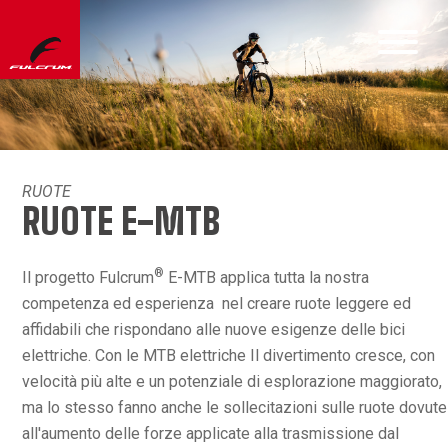
RUOTE
RUOTE E-MTB
®
Il progetto Fulcrum
E-MTB applica tutta la nostra
competenza ed esperienza nel creare ruote leggere ed
affidabili che rispondano alle nuove esigenze delle bici
elettriche. Con le MTB elettriche Il divertimento cresce, con
velocità più alte e un potenziale di esplorazione maggiorato,
ma lo stesso fanno anche le sollecitazioni sulle ruote dovute
all'aumento delle forze applicate alla trasmissione dal