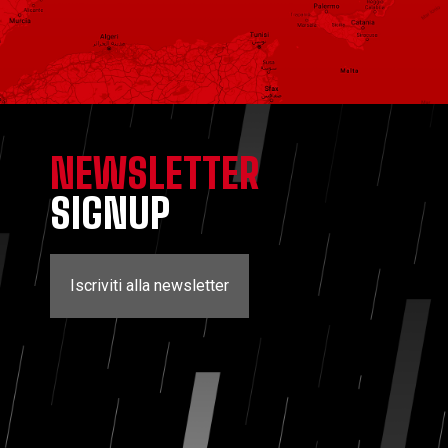
NEWSLETTER
SIGNUP
Iscriviti alla newsletter