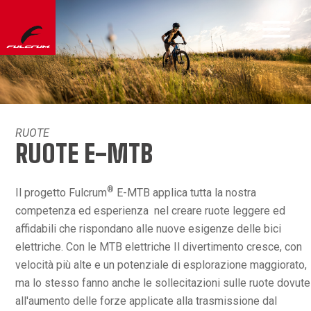
RUOTE
RUOTE E-MTB
®
Il progetto Fulcrum
E-MTB applica tutta la nostra
competenza ed esperienza nel creare ruote leggere ed
affidabili che rispondano alle nuove esigenze delle bici
elettriche. Con le MTB elettriche Il divertimento cresce, con
velocità più alte e un potenziale di esplorazione maggiorato,
ma lo stesso fanno anche le sollecitazioni sulle ruote dovute
all'aumento delle forze applicate alla trasmissione dal