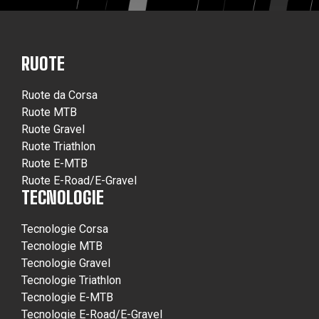
RUOTE
Ruote da Corsa
Ruote MTB
Ruote Gravel
Ruote Triathlon
Ruote E-MTB
Ruote E-Road/E-Gravel
TECNOLOGIE
Tecnologie Corsa
Tecnologie MTB
Tecnologie Gravel
Tecnologie Triathlon
Tecnologie E-MTB
Tecnologie E-Road/E-Gravel