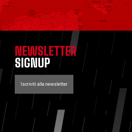
NEWSLETTER
SIGNUP
Iscriviti alla newsletter