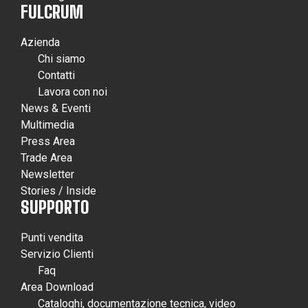
FULCRUM
Azienda
Chi siamo
Contatti
Lavora con noi
News & Eventi
Multimedia
Press Area
Trade Area
Newsletter
Stories / Inside
SUPPORTO
Punti vendita
Servizio Clienti
Faq
Area Download
Cataloghi, documentazione tecnica, video