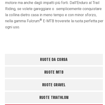
motore ma anche dagli impatti più forti. Dall'Enduro al Trail
Riding, se volete gareggiare o semplicemente conquistare
la collina dietro casa in meno tempo e con minor sforzo,
®
nella gamma Fulcrum
E-MTB troverete la ruota perfetta per
ogni uso.
RUOTE DA CORSA
RUOTE MTB
RUOTE GRAVEL
RUOTE TRIATHLON