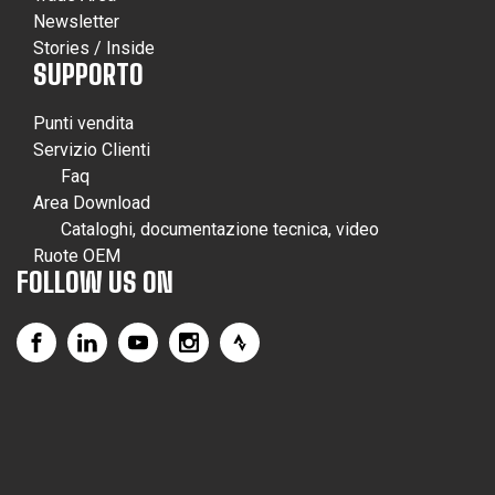
Newsletter
Stories / Inside
SUPPORTO
Punti vendita
Servizio Clienti
Faq
Area Download
Cataloghi, documentazione tecnica, video
Ruote OEM
FOLLOW US ON