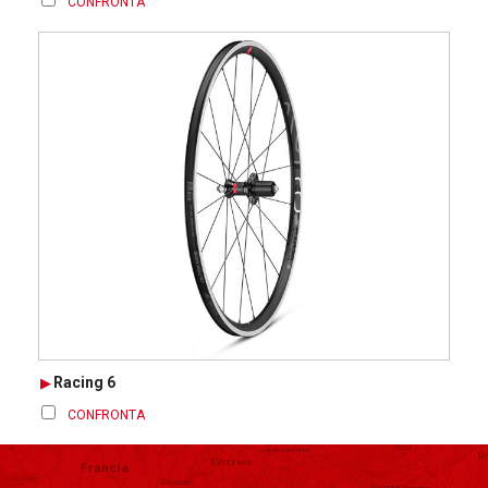
CONFRONTA
Racing 6
CONFRONTA