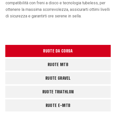
compatibilità con freni a disco e tecnologia tubeless, per
ottenere la massima scorrevolezza, assicurarti ottimi livelli
di sicurezza e garantirti ore serene in sella.
RUOTE DA CORSA
RUOTE MTB
RUOTE GRAVEL
RUOTE TRIATHLON
RUOTE E-MTB