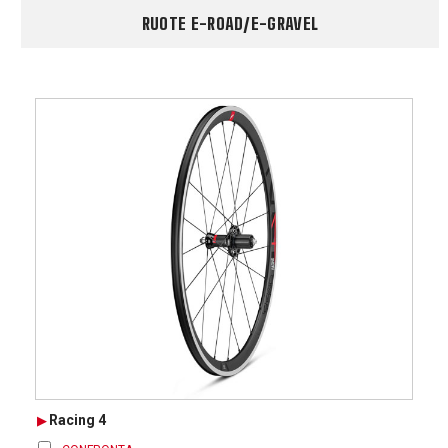
RUOTE E-ROAD/E-GRAVEL
Racing 4