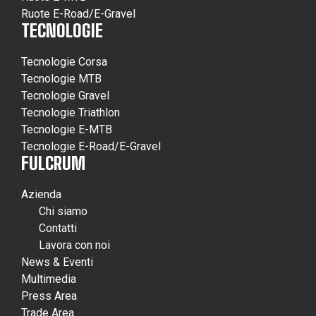
Ruote E-Road/E-Gravel
TECNOLOGIE
Tecnologie Corsa
Tecnologie MTB
Tecnologie Gravel
Tecnologie Triathlon
Tecnologie E-MTB
Tecnologie E-Road/E-Gravel
FULCRUM
Azienda
Chi siamo
Contatti
Lavora con noi
News & Eventi
Multimedia
Press Area
Trade Area