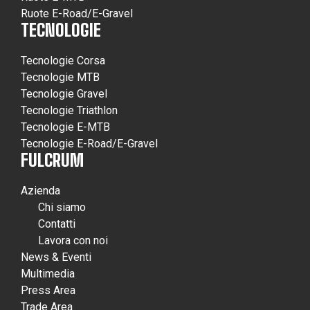
Ruote E-Road/E-Gravel
TECNOLOGIE
Tecnologie Corsa
Tecnologie MTB
Tecnologie Gravel
Tecnologie Triathlon
Tecnologie E-MTB
Tecnologie E-Road/E-Gravel
FULCRUM
Azienda
Chi siamo
Contatti
Lavora con noi
News & Eventi
Multimedia
Press Area
Trade Area