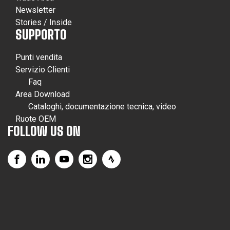
Newsletter
Stories / Inside
SUPPORTO
Punti vendita
Servizio Clienti
Faq
Area Download
Cataloghi, documentazione tecnica, video
Ruote OEM
FOLLOW US ON