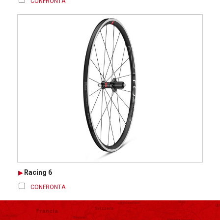
CONFRONTA
Racing 6
CONFRONTA