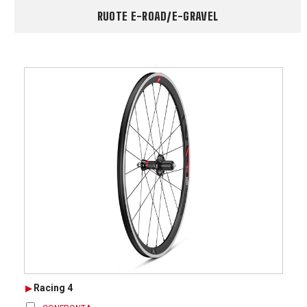
RUOTE E-ROAD/E-GRAVEL
Racing 4