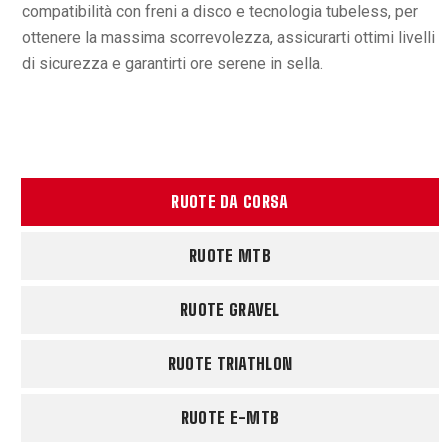
compatibilità con freni a disco e tecnologia tubeless, per
ottenere la massima scorrevolezza, assicurarti ottimi livelli
di sicurezza e garantirti ore serene in sella.
RUOTE DA CORSA
RUOTE MTB
RUOTE GRAVEL
RUOTE TRIATHLON
RUOTE E-MTB