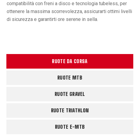
compatibilità con freni a disco e tecnologia tubeless, per
ottenere la massima scorrevolezza, assicurarti ottimi livelli
di sicurezza e garantirti ore serene in sella.
RUOTE DA CORSA
RUOTE MTB
RUOTE GRAVEL
RUOTE TRIATHLON
RUOTE E-MTB