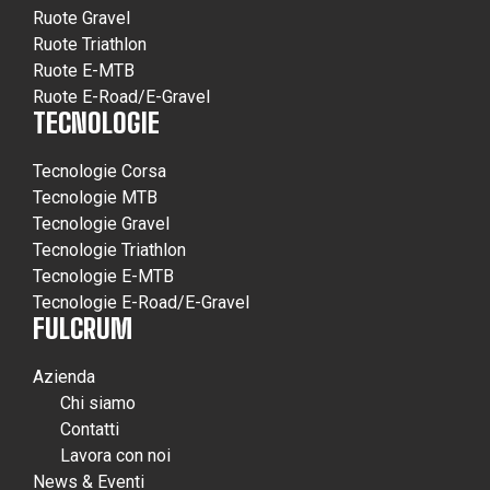
Ruote Gravel
Ruote Triathlon
Ruote E-MTB
Ruote E-Road/E-Gravel
TECNOLOGIE
Tecnologie Corsa
Tecnologie MTB
Tecnologie Gravel
Tecnologie Triathlon
Tecnologie E-MTB
Tecnologie E-Road/E-Gravel
FULCRUM
Azienda
Chi siamo
Contatti
Lavora con noi
News & Eventi