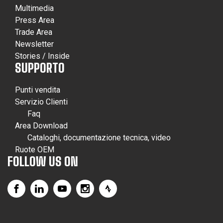
Multimedia
Press Area
Trade Area
Newsletter
Stories / Inside
SUPPORTO
Punti vendita
Servizio Clienti
Faq
Area Download
Cataloghi, documentazione tecnica, video
Ruote OEM
FOLLOW US ON