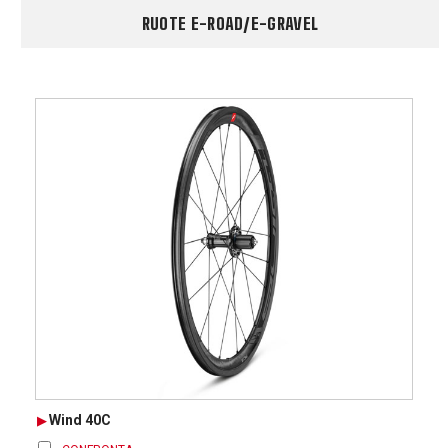
RUOTE E-ROAD/E-GRAVEL
Wind 40C