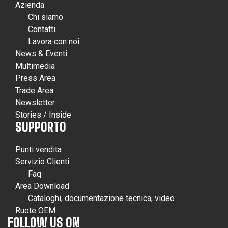
Azienda
Chi siamo
Contatti
Lavora con noi
News & Eventi
Multimedia
Press Area
Trade Area
Newsletter
Stories / Inside
SUPPORTO
Punti vendita
Servizio Clienti
Faq
Area Download
Cataloghi, documentazione tecnica, video
Ruote OEM
FOLLOW US ON