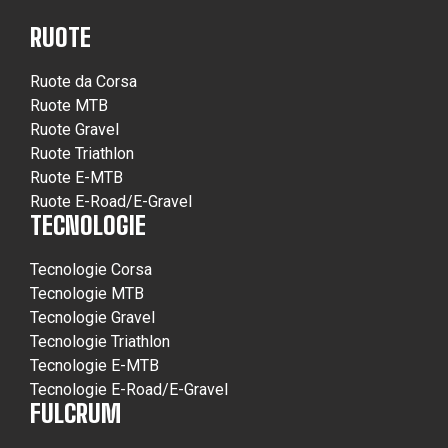
RUOTE
Ruote da Corsa
Ruote MTB
Ruote Gravel
Ruote Triathlon
Ruote E-MTB
Ruote E-Road/E-Gravel
TECNOLOGIE
Tecnologie Corsa
Tecnologie MTB
Tecnologie Gravel
Tecnologie Triathlon
Tecnologie E-MTB
Tecnologie E-Road/E-Gravel
FULCRUM