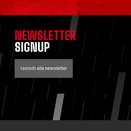
NEWSLETTER
SIGNUP
Iscriviti alla newsletter