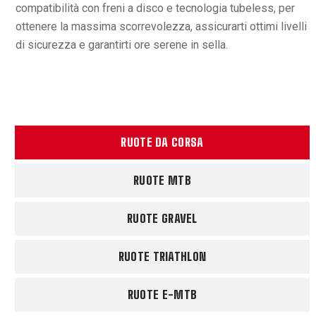
compatibilità con freni a disco e tecnologia tubeless, per
ottenere la massima scorrevolezza, assicurarti ottimi livelli
di sicurezza e garantirti ore serene in sella.
RUOTE DA CORSA
RUOTE MTB
RUOTE GRAVEL
RUOTE TRIATHLON
RUOTE E-MTB