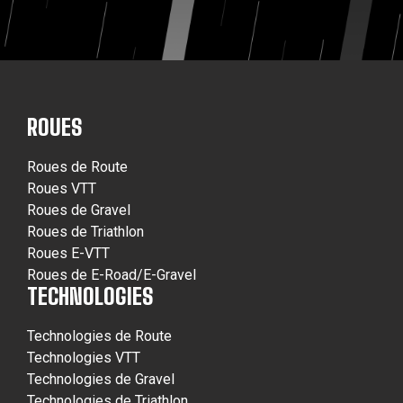
ROUES
Roues de Route
Roues VTT
Roues de Gravel
Roues de Triathlon
Roues E-VTT
Roues de E-Road/E-Gravel
TECHNOLOGIES
Technologies de Route
Technologies VTT
Technologies de Gravel
Technologies de Triathlon