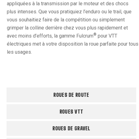
appliquées à la transmission par le moteur et des chocs
plus intenses. Que vous pratiquiez l’enduro ou le trail, que
vous souhaitiez faire de la compétition ou simplement
grimper la colline derrière chez vous plus rapidement et
®
avec moins d’efforts, la gamme Fulcrum
pour VTT
électriques met à votre disposition la roue parfaite pour tous
les usages.
ROUES DE ROUTE
ROUES VTT
ROUES DE GRAVEL