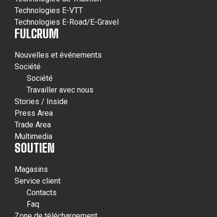
Technologies E-VTT
Technologies E-Road/E-Gravel
FULCRUM
Nouvelles et événements
Société
Société
Travailler avec nous
Stories / Inside
Press Area
Trade Area
Multimedia
SOUTIEN
Magasins
Service client
Contacts
Faq
Zone de téléchargement