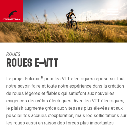
ROUES
ROUES E-VTT
®
Le projet Fulcrum
pour les VTT électriques repose sur tout
notre savoir-faire et toute notre expérience dans la création
de roues légères et fiables qui satisfont aux nouvelles
exigences des vélos électriques. Avec les VTT électriques,
le plaisir augmente grâce aux vitesses plus élevées et aux
possibilités accrues d’exploration, mais les sollicitations sur
les roues aussi en raison des forces plus importantes