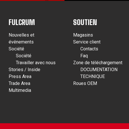
FULCRUM
SOUTIEN
Nouvelles et
Magasins
événements
Service client
Société
Contacts
Société
Faq
Travailler avec nous
Zone de téléchargement
Stories / Inside
DOCUMENTATION
Press Area
TECHNIQUE
Trade Area
Roues OEM
Multimedia