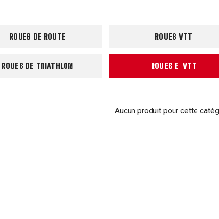
ROUES DE ROUTE
ROUES VTT
ROUES DE TRIATHLON
ROUES E-VTT
Aucun produit pour cette catég