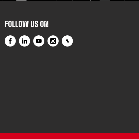
FOLLOW US ON