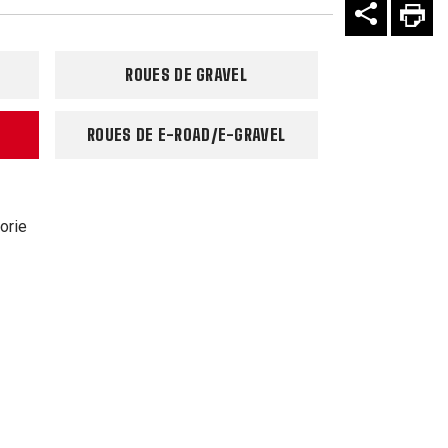
ROUES DE GRAVEL
ROUES DE E-ROAD/E-GRAVEL
orie