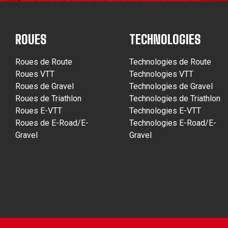
ROUES
TECHNOLOGIES
Roues de Route
Technologies de Route
Roues VTT
Technologies VTT
Roues de Gravel
Technologies de Gravel
Roues de Triathlon
Technologies de Triathlon
Roues E-VTT
Technologies E-VTT
Roues de E-Road/E-
Technologies E-Road/E-
Gravel
Gravel