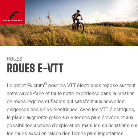
ROUES
ROUES E-VTT
®
Le projet Fulcrum
pour les VTT électriques repose sur tout
notre savoir-faire et toute notre expérience dans la création
de roues légères et fiables qui satisfont aux nouvelles
exigences des vélos électriques. Avec les VTT électriques,
le plaisir augmente grâce aux vitesses plus élevées et aux
possibilités accrues d’exploration, mais les sollicitations sur
les roues aussi en raison des forces plus importantes