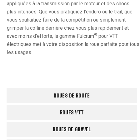
appliquées à la transmission par le moteur et des chocs
plus intenses. Que vous pratiquiez l’enduro ou le trail, que
vous souhaitiez faire de la compétition ou simplement
grimper la colline derrière chez vous plus rapidement et
®
avec moins d’efforts, la gamme Fulcrum
pour VTT
électriques met à votre disposition la roue parfaite pour tous
les usages.
ROUES DE ROUTE
ROUES VTT
ROUES DE GRAVEL