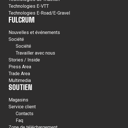
Technologies E-VTT
Technologies E-Road/E-Gravel
FULCRUM
Nouvelles et événements
Société
Société
Travailler avec nous
Stories / Inside
Press Area
Trade Area
Multimedia
SOUTIEN
Magasins
Service client
Contacts
Faq
Zone de téléchargement