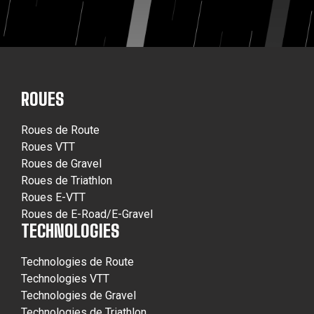
ROUES
Roues de Route
Roues VTT
Roues de Gravel
Roues de Triathlon
Roues E-VTT
Roues de E-Road/E-Gravel
TECHNOLOGIES
Technologies de Route
Technologies VTT
Technologies de Gravel
Technologies de Triathlon