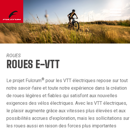
ROUES
ROUES E-VTT
®
Le projet Fulcrum
pour les VTT électriques repose sur tout
notre savoir-faire et toute notre expérience dans la création
de roues légères et fiables qui satisfont aux nouvelles
exigences des vélos électriques. Avec les VTT électriques,
le plaisir augmente grâce aux vitesses plus élevées et aux
possibilités accrues d’exploration, mais les sollicitations sur
les roues aussi en raison des forces plus importantes