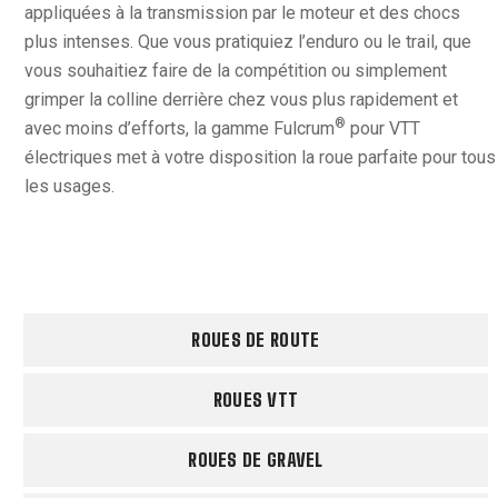
appliquées à la transmission par le moteur et des chocs
plus intenses. Que vous pratiquiez l’enduro ou le trail, que
vous souhaitiez faire de la compétition ou simplement
grimper la colline derrière chez vous plus rapidement et
®
avec moins d’efforts, la gamme Fulcrum
pour VTT
électriques met à votre disposition la roue parfaite pour tous
les usages.
ROUES DE ROUTE
ROUES VTT
ROUES DE GRAVEL