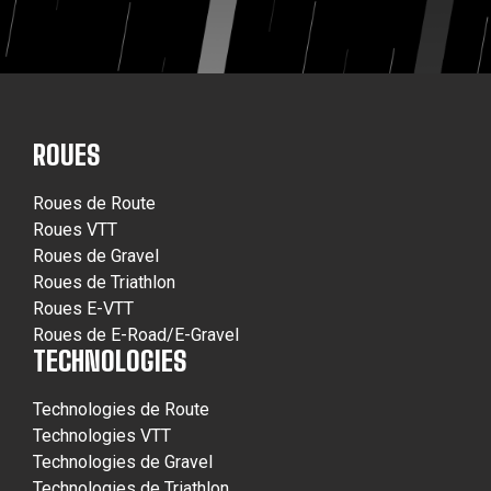
ROUES
Roues de Route
Roues VTT
Roues de Gravel
Roues de Triathlon
Roues E-VTT
Roues de E-Road/E-Gravel
TECHNOLOGIES
Technologies de Route
Technologies VTT
Technologies de Gravel
Technologies de Triathlon