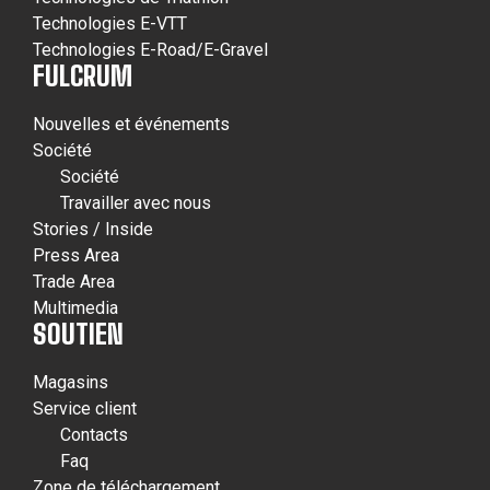
Technologies E-VTT
Technologies E-Road/E-Gravel
FULCRUM
Nouvelles et événements
Société
Société
Travailler avec nous
Stories / Inside
Press Area
Trade Area
Multimedia
SOUTIEN
Magasins
Service client
Contacts
Faq
Zone de téléchargement