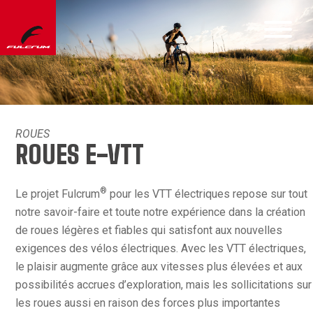
ROUES
ROUES E-VTT
®
Le projet Fulcrum
pour les VTT électriques repose sur tout
notre savoir-faire et toute notre expérience dans la création
de roues légères et fiables qui satisfont aux nouvelles
exigences des vélos électriques. Avec les VTT électriques,
le plaisir augmente grâce aux vitesses plus élevées et aux
possibilités accrues d’exploration, mais les sollicitations sur
les roues aussi en raison des forces plus importantes