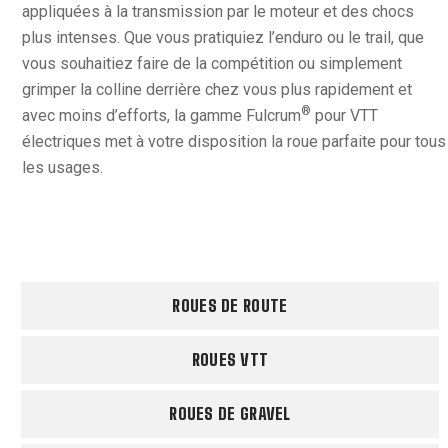
appliquées à la transmission par le moteur et des chocs
plus intenses. Que vous pratiquiez l’enduro ou le trail, que
vous souhaitiez faire de la compétition ou simplement
grimper la colline derrière chez vous plus rapidement et
®
avec moins d’efforts, la gamme Fulcrum
pour VTT
électriques met à votre disposition la roue parfaite pour tous
les usages.
ROUES DE ROUTE
ROUES VTT
ROUES DE GRAVEL