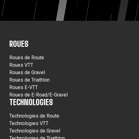
ROUES
Roues de Route
Roues VTT
Roues de Gravel
Roues de Triathlon
Roues E-VTT
Roues de E-Road/E-Gravel
TECHNOLOGIES
Technologies de Route
Technologies VTT
Technologies de Gravel
Technologies de Triathlon