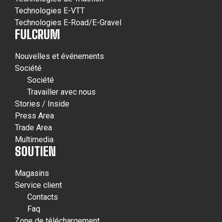
Technologies E-VTT
Technologies E-Road/E-Gravel
FULCRUM
Nouvelles et événements
Société
Société
Travailler avec nous
Stories / Inside
Press Area
Trade Area
Multimedia
SOUTIEN
Magasins
Service client
Contacts
Faq
Zone de téléchargement