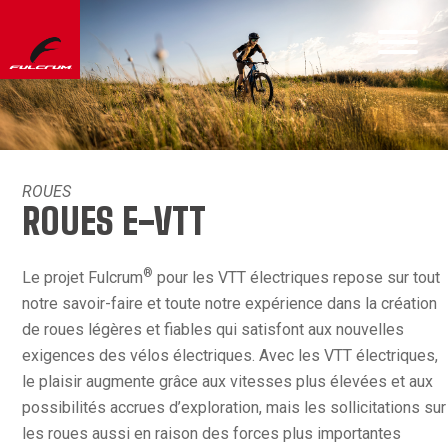
ROUES
ROUES E-VTT
®
Le projet Fulcrum
pour les VTT électriques repose sur tout
notre savoir-faire et toute notre expérience dans la création
de roues légères et fiables qui satisfont aux nouvelles
exigences des vélos électriques. Avec les VTT électriques,
le plaisir augmente grâce aux vitesses plus élevées et aux
possibilités accrues d’exploration, mais les sollicitations sur
les roues aussi en raison des forces plus importantes