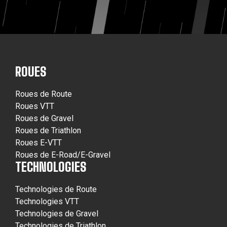
ROUES
Roues de Route
Roues VTT
Roues de Gravel
Roues de Triathlon
Roues E-VTT
Roues de E-Road/E-Gravel
TECHNOLOGIES
Technologies de Route
Technologies VTT
Technologies de Gravel
Technologies de Triathlon