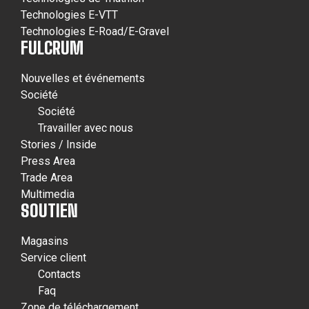
Technologies E-VTT
Technologies E-Road/E-Gravel
FULCRUM
Nouvelles et événements
Société
Société
Travailler avec nous
Stories / Inside
Press Area
Trade Area
Multimedia
SOUTIEN
Magasins
Service client
Contacts
Faq
Zone de téléchargement