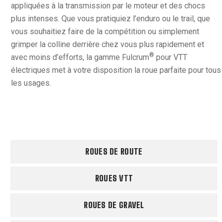
appliquées à la transmission par le moteur et des chocs
plus intenses. Que vous pratiquiez l’enduro ou le trail, que
vous souhaitiez faire de la compétition ou simplement
grimper la colline derrière chez vous plus rapidement et
®
avec moins d’efforts, la gamme Fulcrum
pour VTT
électriques met à votre disposition la roue parfaite pour tous
les usages.
ROUES DE ROUTE
ROUES VTT
ROUES DE GRAVEL