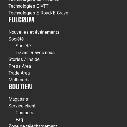
Technologies E-VTT
Technologies E-Road/E-Gravel
FULCRUM
Nouvelles et événements
Société
Société
Travailler avec nous
Stories / Inside
Press Area
Trade Area
Multimedia
SOUTIEN
Magasins
Service client
Contacts
Faq
Zone de téléchargement