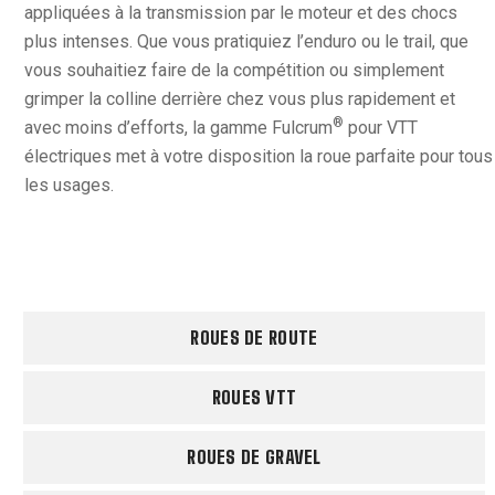
appliquées à la transmission par le moteur et des chocs
plus intenses. Que vous pratiquiez l’enduro ou le trail, que
vous souhaitiez faire de la compétition ou simplement
grimper la colline derrière chez vous plus rapidement et
®
avec moins d’efforts, la gamme Fulcrum
pour VTT
électriques met à votre disposition la roue parfaite pour tous
les usages.
ROUES DE ROUTE
ROUES VTT
ROUES DE GRAVEL