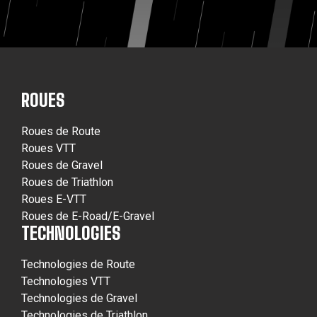
ROUES
Roues de Route
Roues VTT
Roues de Gravel
Roues de Triathlon
Roues E-VTT
Roues de E-Road/E-Gravel
TECHNOLOGIES
Technologies de Route
Technologies VTT
Technologies de Gravel
Technologies de Triathlon