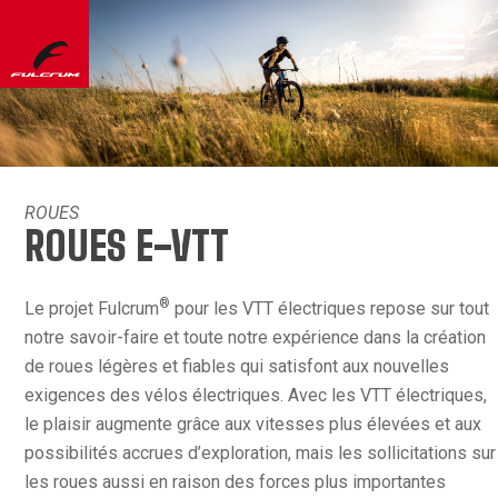
ROUES
ROUES E-VTT
®
Le projet Fulcrum
pour les VTT électriques repose sur tout
notre savoir-faire et toute notre expérience dans la création
de roues légères et fiables qui satisfont aux nouvelles
exigences des vélos électriques. Avec les VTT électriques,
le plaisir augmente grâce aux vitesses plus élevées et aux
possibilités accrues d’exploration, mais les sollicitations sur
les roues aussi en raison des forces plus importantes