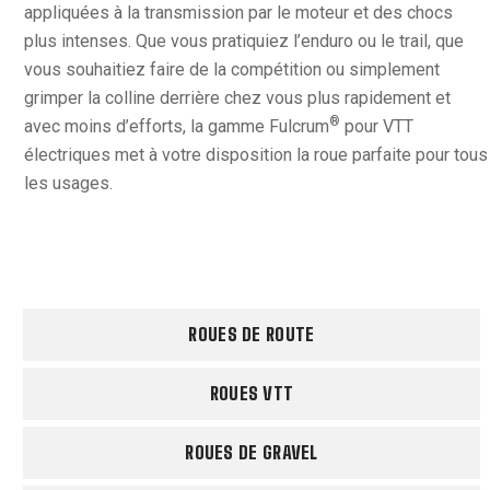
appliquées à la transmission par le moteur et des chocs
plus intenses. Que vous pratiquiez l’enduro ou le trail, que
vous souhaitiez faire de la compétition ou simplement
grimper la colline derrière chez vous plus rapidement et
®
avec moins d’efforts, la gamme Fulcrum
pour VTT
électriques met à votre disposition la roue parfaite pour tous
les usages.
ROUES DE ROUTE
ROUES VTT
ROUES DE GRAVEL