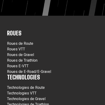
ROUES
Roues de Route
Roues VTT
Roues de Gravel
Roues de Triathlon
Roues E-VTT
Roues de E-Road/E-Gravel
TECHNOLOGIES
Technologies de Route
Technologies VTT
Technologies de Gravel
Technologies de Triathlon