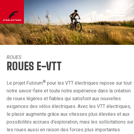
ROUES
ROUES E-VTT
®
Le projet Fulcrum
pour les VTT électriques repose sur tout
notre savoir-faire et toute notre expérience dans la création
de roues légères et fiables qui satisfont aux nouvelles
exigences des vélos électriques. Avec les VTT électriques,
le plaisir augmente grâce aux vitesses plus élevées et aux
possibilités accrues d’exploration, mais les sollicitations sur
les roues aussi en raison des forces plus importantes