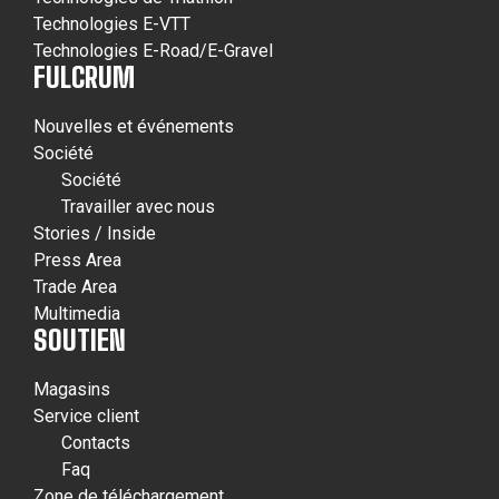
Technologies E-VTT
Technologies E-Road/E-Gravel
FULCRUM
Nouvelles et événements
Société
Société
Travailler avec nous
Stories / Inside
Press Area
Trade Area
Multimedia
SOUTIEN
Magasins
Service client
Contacts
Faq
Zone de téléchargement