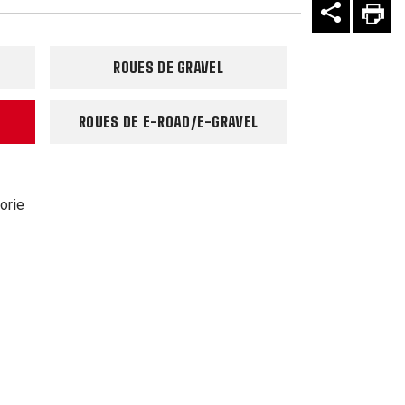
ROUES DE GRAVEL
ROUES DE E-ROAD/E-GRAVEL
orie