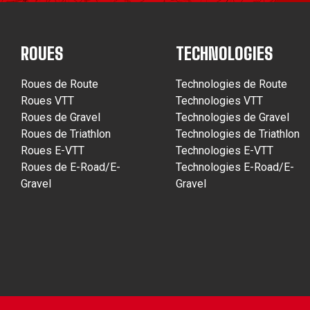
ROUES
TECHNOLOGIES
Roues de Route
Technologies de Route
Roues VTT
Technologies VTT
Roues de Gravel
Technologies de Gravel
Roues de Triathlon
Technologies de Triathlon
Roues E-VTT
Technologies E-VTT
Roues de E-Road/E-
Technologies E-Road/E-
Gravel
Gravel