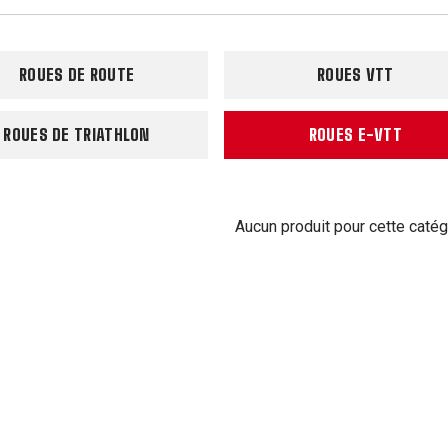
ROUES DE ROUTE
ROUES VTT
ROUES DE TRIATHLON
ROUES E-VTT
Aucun produit pour cette catég