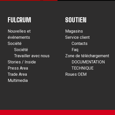
FULCRUM
SOUTIEN
Nouvelles et
Magasins
événements
Service client
Société
Contacts
Société
Faq
Travailler avec nous
Zone de téléchargement
Stories / Inside
DOCUMENTATION
Press Area
TECHNIQUE
Trade Area
Roues OEM
Multimedia