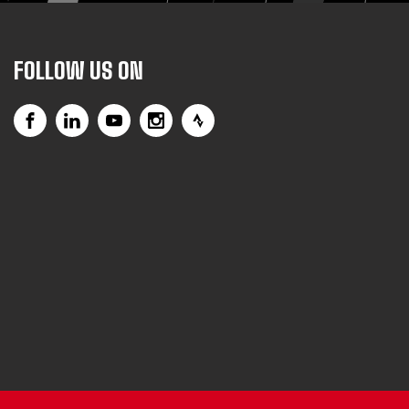
FOLLOW US ON