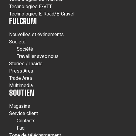
Technologies E-VTT
Technologies E-Road/E-Gravel
FULCRUM
Nouvelles et événements
Société
Société
Travailler avec nous
Stories / Inside
Press Area
Trade Area
Multimedia
SOUTIEN
Magasins
Service client
Contacts
Faq
Zone de téléchargement