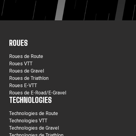
ROUES
Roues de Route
Roues VTT
Roues de Gravel
Roues de Triathlon
Roues E-VTT
Roues de E-Road/E-Gravel
TECHNOLOGIES
Technologies de Route
Technologies VTT
Technologies de Gravel
Technologies de Triathlon