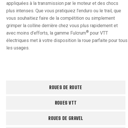
appliquées à la transmission par le moteur et des chocs
plus intenses. Que vous pratiquiez l’enduro ou le trail, que
vous souhaitiez faire de la compétition ou simplement
grimper la colline derrière chez vous plus rapidement et
®
avec moins d’efforts, la gamme Fulcrum
pour VTT
électriques met à votre disposition la roue parfaite pour tous
les usages.
ROUES DE ROUTE
ROUES VTT
ROUES DE GRAVEL