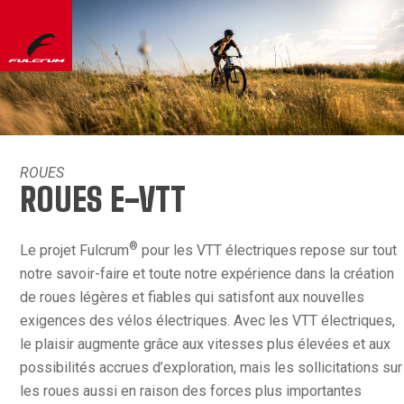
ROUES
ROUES E-VTT
®
Le projet Fulcrum
pour les VTT électriques repose sur tout
notre savoir-faire et toute notre expérience dans la création
de roues légères et fiables qui satisfont aux nouvelles
exigences des vélos électriques. Avec les VTT électriques,
le plaisir augmente grâce aux vitesses plus élevées et aux
possibilités accrues d’exploration, mais les sollicitations sur
les roues aussi en raison des forces plus importantes