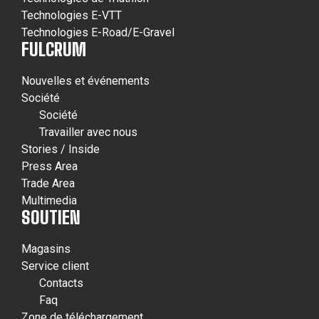
Technologies E-VTT
Technologies E-Road/E-Gravel
FULCRUM
Nouvelles et événements
Société
Société
Travailler avec nous
Stories / Inside
Press Area
Trade Area
Multimedia
SOUTIEN
Magasins
Service client
Contacts
Faq
Zone de téléchargement