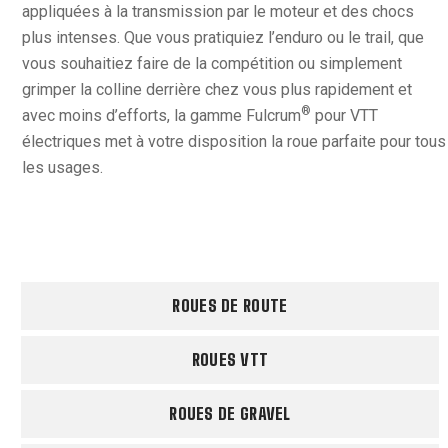
appliquées à la transmission par le moteur et des chocs
plus intenses. Que vous pratiquiez l’enduro ou le trail, que
vous souhaitiez faire de la compétition ou simplement
grimper la colline derrière chez vous plus rapidement et
®
avec moins d’efforts, la gamme Fulcrum
pour VTT
électriques met à votre disposition la roue parfaite pour tous
les usages.
ROUES DE ROUTE
ROUES VTT
ROUES DE GRAVEL