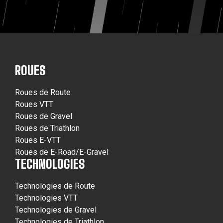
ROUES
Roues de Route
Roues VTT
Roues de Gravel
Roues de Triathlon
Roues E-VTT
Roues de E-Road/E-Gravel
TECHNOLOGIES
Technologies de Route
Technologies VTT
Technologies de Gravel
Technologies de Triathlon