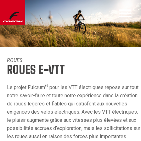
ROUES
ROUES E-VTT
®
Le projet Fulcrum
pour les VTT électriques repose sur tout
notre savoir-faire et toute notre expérience dans la création
de roues légères et fiables qui satisfont aux nouvelles
exigences des vélos électriques. Avec les VTT électriques,
le plaisir augmente grâce aux vitesses plus élevées et aux
possibilités accrues d’exploration, mais les sollicitations sur
les roues aussi en raison des forces plus importantes