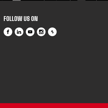
FOLLOW US ON