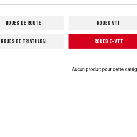
ROUES DE ROUTE
ROUES VTT
ROUES DE TRIATHLON
ROUES E-VTT
Aucun produit pour cette catég