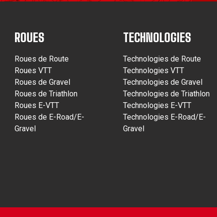
ROUES
TECHNOLOGIES
Roues de Route
Technologies de Route
Roues VTT
Technologies VTT
Roues de Gravel
Technologies de Gravel
Roues de Triathlon
Technologies de Triathlon
Roues E-VTT
Technologies E-VTT
Roues de E-Road/E-
Technologies E-Road/E-
Gravel
Gravel