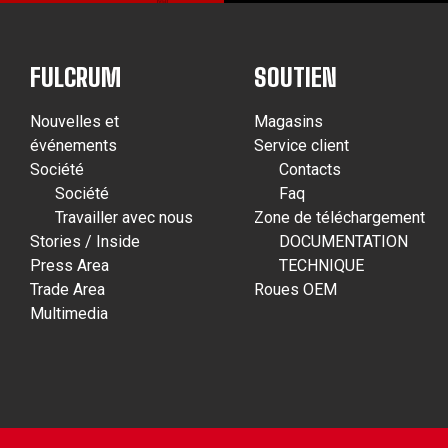
FULCRUM
SOUTIEN
Nouvelles et
Magasins
événements
Service client
Société
Contacts
Société
Faq
Travailler avec nous
Zone de téléchargement
Stories / Inside
DOCUMENTATION
Press Area
TECHNIQUE
Trade Area
Roues OEM
Multimedia