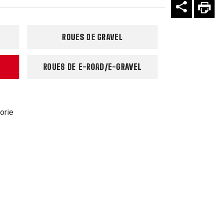
ROUES DE GRAVEL
ROUES DE E-ROAD/E-GRAVEL
orie