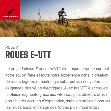
ROUES
ROUES E-VTT
®
Le projet Fulcrum
pour les VTT électriques repose sur tout
notre savoir-faire et toute notre expérience dans la création
de roues légères et fiables qui satisfont aux nouvelles
exigences des vélos électriques. Avec les VTT électriques,
le plaisir augmente grâce aux vitesses plus élevées et aux
possibilités accrues d’exploration, mais les sollicitations sur
les roues aussi en raison des forces plus importantes