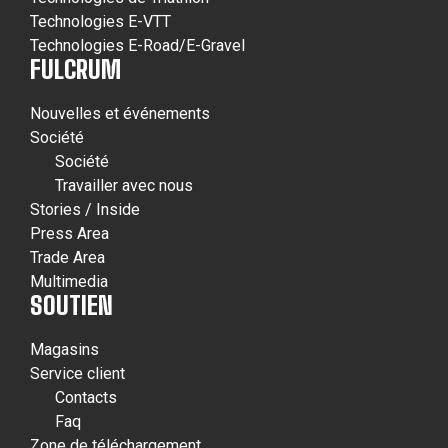
Technologies E-VTT
Technologies E-Road/E-Gravel
FULCRUM
Nouvelles et événements
Société
Société
Travailler avec nous
Stories / Inside
Press Area
Trade Area
Multimedia
SOUTIEN
Magasins
Service client
Contacts
Faq
Zone de téléchargement