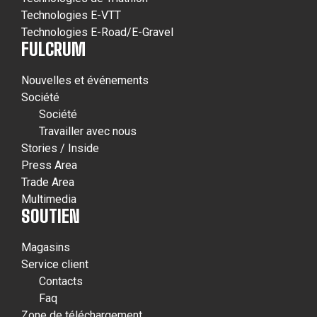
Technologies E-VTT
Technologies E-Road/E-Gravel
FULCRUM
Nouvelles et événements
Société
Société
Travailler avec nous
Stories / Inside
Press Area
Trade Area
Multimedia
SOUTIEN
Magasins
Service client
Contacts
Faq
Zone de téléchargement