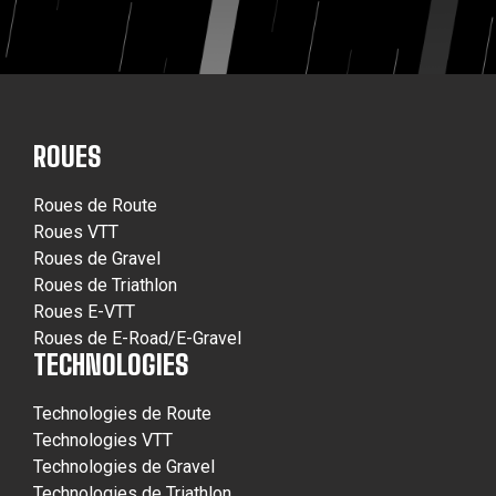
ROUES
Roues de Route
Roues VTT
Roues de Gravel
Roues de Triathlon
Roues E-VTT
Roues de E-Road/E-Gravel
TECHNOLOGIES
Technologies de Route
Technologies VTT
Technologies de Gravel
Technologies de Triathlon