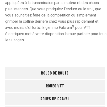
appliquées à la transmission par le moteur et des chocs
plus intenses. Que vous pratiquiez l’enduro ou le trail, que
vous souhaitiez faire de la compétition ou simplement
grimper la colline derrière chez vous plus rapidement et
®
avec moins d’efforts, la gamme Fulcrum
pour VTT
électriques met à votre disposition la roue parfaite pour tous
les usages.
ROUES DE ROUTE
ROUES VTT
ROUES DE GRAVEL