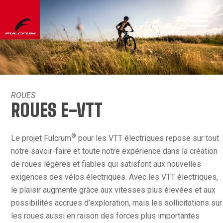
ROUES
ROUES E-VTT
®
Le projet Fulcrum
pour les VTT électriques repose sur tout
notre savoir-faire et toute notre expérience dans la création
de roues légères et fiables qui satisfont aux nouvelles
exigences des vélos électriques. Avec les VTT électriques,
le plaisir augmente grâce aux vitesses plus élevées et aux
possibilités accrues d’exploration, mais les sollicitations sur
les roues aussi en raison des forces plus importantes