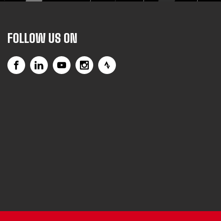
FOLLOW US ON