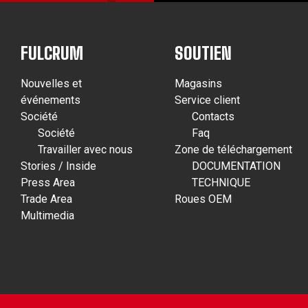
FULCRUM
SOUTIEN
Nouvelles et
Magasins
événements
Service client
Société
Contacts
Société
Faq
Travailler avec nous
Zone de téléchargement
Stories / Inside
DOCUMENTATION
Press Area
TECHNIQUE
Trade Area
Roues OEM
Multimedia