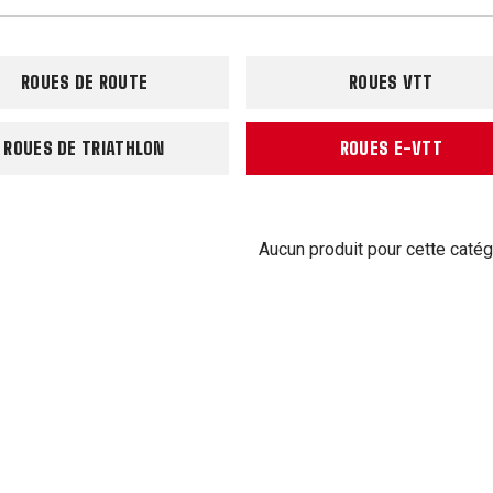
ROUES DE ROUTE
ROUES VTT
ROUES DE TRIATHLON
ROUES E-VTT
Aucun produit pour cette catég