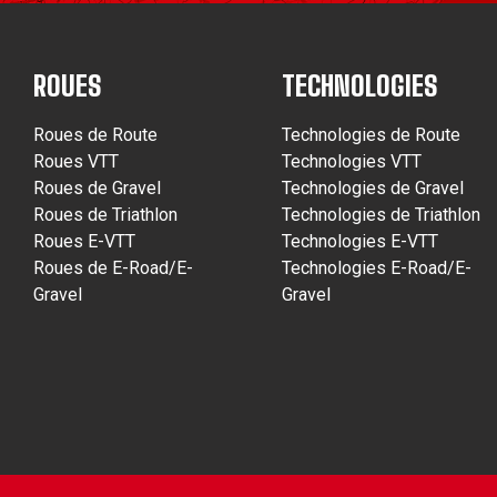
ROUES
TECHNOLOGIES
Roues de Route
Technologies de Route
Roues VTT
Technologies VTT
Roues de Gravel
Technologies de Gravel
Roues de Triathlon
Technologies de Triathlon
Roues E-VTT
Technologies E-VTT
Roues de E-Road/E-
Technologies E-Road/E-
Gravel
Gravel