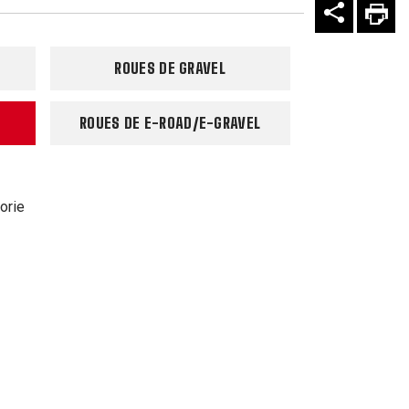
ROUES DE GRAVEL
ROUES DE E-ROAD/E-GRAVEL
orie