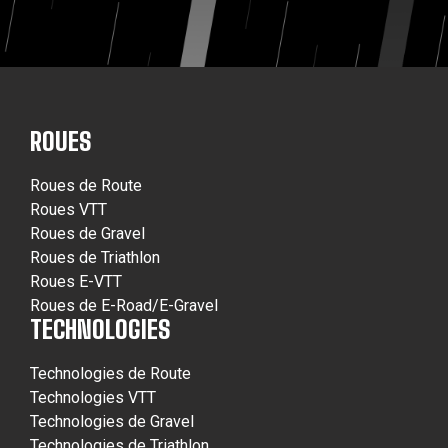
ROUES
Roues de Route
Roues VTT
Roues de Gravel
Roues de Triathlon
Roues E-VTT
Roues de E-Road/E-Gravel
TECHNOLOGIES
Technologies de Route
Technologies VTT
Technologies de Gravel
Technologies de Triathlon