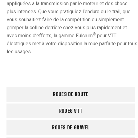
appliquées à la transmission par le moteur et des chocs
plus intenses. Que vous pratiquiez l’enduro ou le trail, que
vous souhaitiez faire de la compétition ou simplement
grimper la colline derrière chez vous plus rapidement et
®
avec moins d’efforts, la gamme Fulcrum
pour VTT
électriques met à votre disposition la roue parfaite pour tous
les usages.
ROUES DE ROUTE
ROUES VTT
ROUES DE GRAVEL