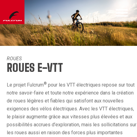
ROUES
ROUES E-VTT
®
Le projet Fulcrum
pour les VTT électriques repose sur tout
notre savoir-faire et toute notre expérience dans la création
de roues légères et fiables qui satisfont aux nouvelles
exigences des vélos électriques. Avec les VTT électriques,
le plaisir augmente grâce aux vitesses plus élevées et aux
possibilités accrues d’exploration, mais les sollicitations sur
les roues aussi en raison des forces plus importantes