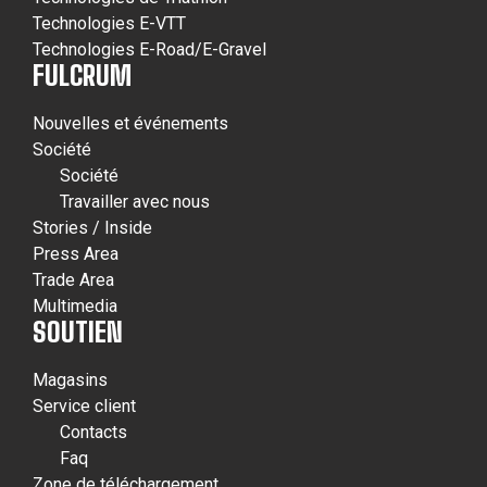
Technologies E-VTT
Technologies E-Road/E-Gravel
FULCRUM
Nouvelles et événements
Société
Société
Travailler avec nous
Stories / Inside
Press Area
Trade Area
Multimedia
SOUTIEN
Magasins
Service client
Contacts
Faq
Zone de téléchargement