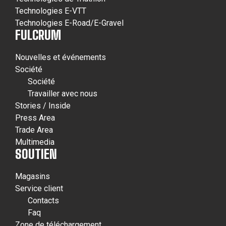
Technologies E-VTT
Technologies E-Road/E-Gravel
FULCRUM
Nouvelles et événements
Société
Société
Travailler avec nous
Stories / Inside
Press Area
Trade Area
Multimedia
SOUTIEN
Magasins
Service client
Contacts
Faq
Zone de téléchargement