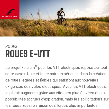
ROUES
ROUES E-VTT
®
Le projet Fulcrum
pour les VTT électriques repose sur tout
notre savoir-faire et toute notre expérience dans la création
de roues légères et fiables qui satisfont aux nouvelles
exigences des vélos électriques. Avec les VTT électriques,
le plaisir augmente grâce aux vitesses plus élevées et aux
possibilités accrues d’exploration, mais les sollicitations sur
les roues aussi en raison des forces plus importantes