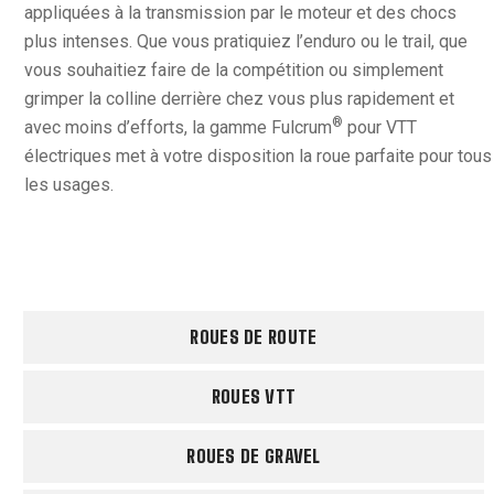
appliquées à la transmission par le moteur et des chocs
plus intenses. Que vous pratiquiez l’enduro ou le trail, que
vous souhaitiez faire de la compétition ou simplement
grimper la colline derrière chez vous plus rapidement et
®
avec moins d’efforts, la gamme Fulcrum
pour VTT
électriques met à votre disposition la roue parfaite pour tous
les usages.
ROUES DE ROUTE
ROUES VTT
ROUES DE GRAVEL