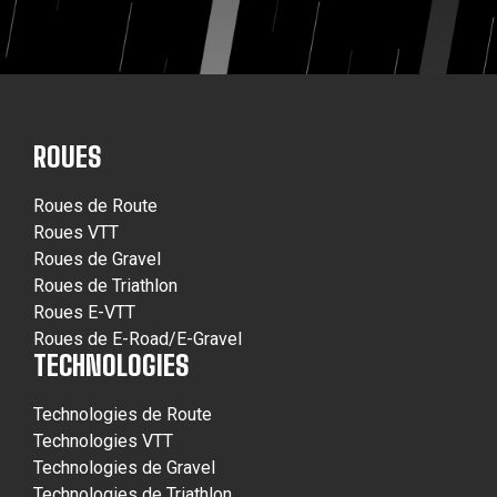
ROUES
Roues de Route
Roues VTT
Roues de Gravel
Roues de Triathlon
Roues E-VTT
Roues de E-Road/E-Gravel
TECHNOLOGIES
Technologies de Route
Technologies VTT
Technologies de Gravel
Technologies de Triathlon