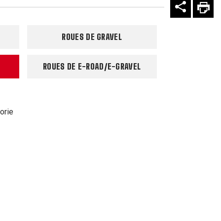
ROUES DE GRAVEL
ROUES DE E-ROAD/E-GRAVEL
orie