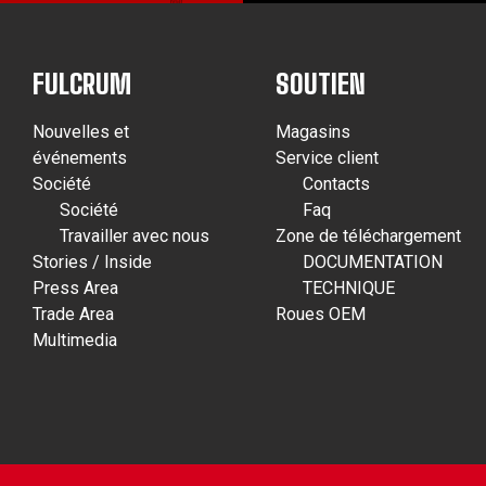
FULCRUM
SOUTIEN
Nouvelles et
Magasins
événements
Service client
Société
Contacts
Société
Faq
Travailler avec nous
Zone de téléchargement
Stories / Inside
DOCUMENTATION
Press Area
TECHNIQUE
Trade Area
Roues OEM
Multimedia