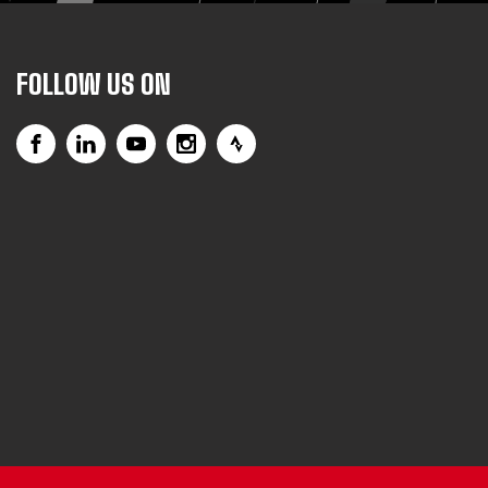
FOLLOW US ON