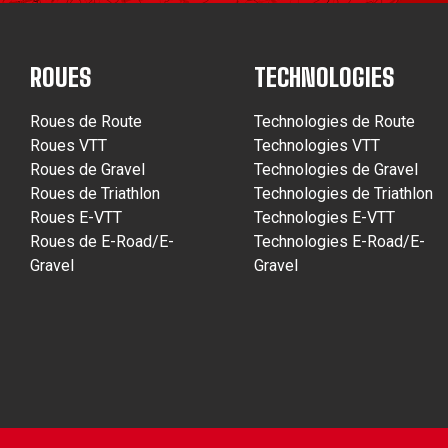
ROUES
TECHNOLOGIES
Roues de Route
Technologies de Route
Roues VTT
Technologies VTT
Roues de Gravel
Technologies de Gravel
Roues de Triathlon
Technologies de Triathlon
Roues E-VTT
Technologies E-VTT
Roues de E-Road/E-
Technologies E-Road/E-
Gravel
Gravel