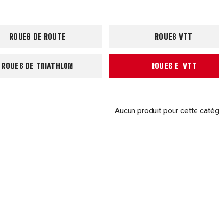
ROUES DE ROUTE
ROUES VTT
ROUES DE TRIATHLON
ROUES E-VTT
Aucun produit pour cette catég