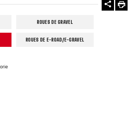
ROUES DE GRAVEL
ROUES DE E-ROAD/E-GRAVEL
orie