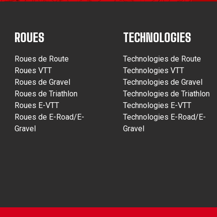
ROUES
TECHNOLOGIES
Roues de Route
Technologies de Route
Roues VTT
Technologies VTT
Roues de Gravel
Technologies de Gravel
Roues de Triathlon
Technologies de Triathlon
Roues E-VTT
Technologies E-VTT
Roues de E-Road/E-
Technologies E-Road/E-
Gravel
Gravel