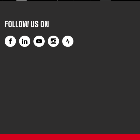
FOLLOW US ON