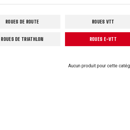
ROUES DE ROUTE
ROUES VTT
ROUES DE TRIATHLON
ROUES E-VTT
Aucun produit pour cette catég