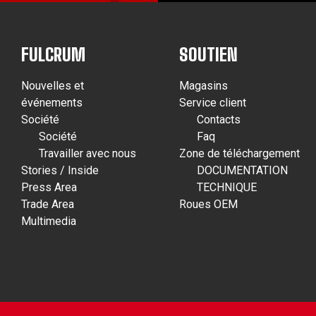
FULCRUM
SOUTIEN
Nouvelles et
Magasins
événements
Service client
Société
Contacts
Société
Faq
Travailler avec nous
Zone de téléchargement
Stories / Inside
DOCUMENTATION
Press Area
TECHNIQUE
Trade Area
Roues OEM
Multimedia