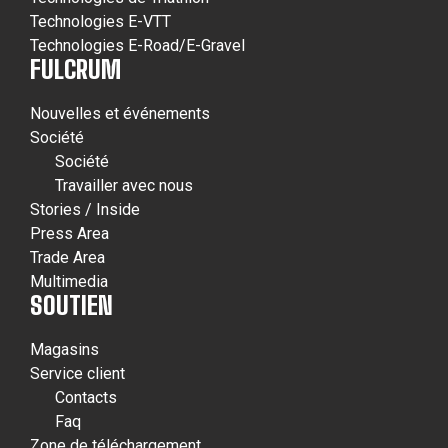
Technologies E-VTT
Technologies E-Road/E-Gravel
FULCRUM
Nouvelles et événements
Société
Société
Travailler avec nous
Stories / Inside
Press Area
Trade Area
Multimedia
SOUTIEN
Magasins
Service client
Contacts
Faq
Zone de téléchargement