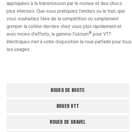
appliquées à la transmission par le moteur et des chocs
plus intenses. Que vous pratiquiez l’enduro ou le trail, que
vous souhaitiez faire de la compétition ou simplement
grimper la colline derrière chez vous plus rapidement et
®
avec moins d’efforts, la gamme Fulcrum
pour VTT
électriques met à votre disposition la roue parfaite pour tous
les usages.
ROUES DE ROUTE
ROUES VTT
ROUES DE GRAVEL