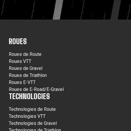
ROUES
Roues de Route
Roues VTT
Roues de Gravel
Roues de Triathlon
Roues E-VTT
Roues de E-Road/E-Gravel
TECHNOLOGIES
Technologies de Route
Technologies VTT
Technologies de Gravel
Technologies de Triathlon