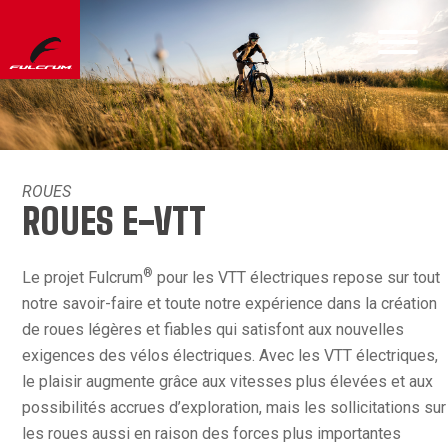
ROUES
ROUES E-VTT
®
Le projet Fulcrum
pour les VTT électriques repose sur tout
notre savoir-faire et toute notre expérience dans la création
de roues légères et fiables qui satisfont aux nouvelles
exigences des vélos électriques. Avec les VTT électriques,
le plaisir augmente grâce aux vitesses plus élevées et aux
possibilités accrues d’exploration, mais les sollicitations sur
les roues aussi en raison des forces plus importantes