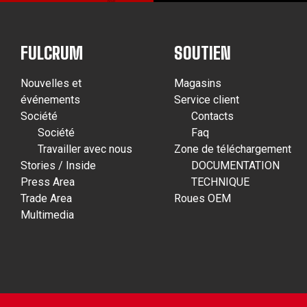
FULCRUM
SOUTIEN
Nouvelles et
Magasins
événements
Service client
Société
Contacts
Société
Faq
Travailler avec nous
Zone de téléchargement
Stories / Inside
DOCUMENTATION
Press Area
TECHNIQUE
Trade Area
Roues OEM
Multimedia