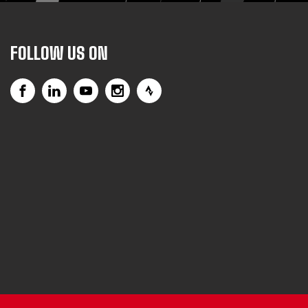
FOLLOW US ON