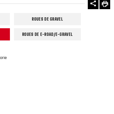
ROUES DE GRAVEL
ROUES DE E-ROAD/E-GRAVEL
orie