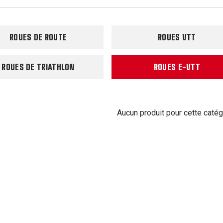
ROUES DE ROUTE
ROUES VTT
ROUES DE TRIATHLON
ROUES E-VTT
Aucun produit pour cette catég