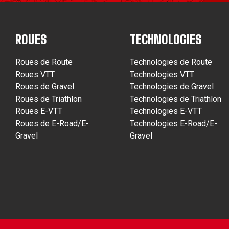
ROUES
TECHNOLOGIES
Roues de Route
Technologies de Route
Roues VTT
Technologies VTT
Roues de Gravel
Technologies de Gravel
Roues de Triathlon
Technologies de Triathlon
Roues E-VTT
Technologies E-VTT
Roues de E-Road/E-
Technologies E-Road/E-
Gravel
Gravel