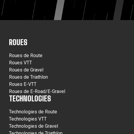
ROUES
Roues de Route
Roues VTT
Roues de Gravel
Roues de Triathlon
Roues E-VTT
Roues de E-Road/E-Gravel
TECHNOLOGIES
Technologies de Route
Technologies VTT
Technologies de Gravel
Technologies de Triathlon