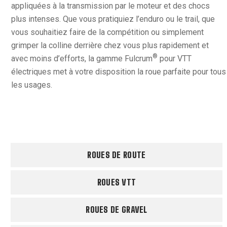
appliquées à la transmission par le moteur et des chocs
plus intenses. Que vous pratiquiez l’enduro ou le trail, que
vous souhaitiez faire de la compétition ou simplement
grimper la colline derrière chez vous plus rapidement et
®
avec moins d’efforts, la gamme Fulcrum
pour VTT
électriques met à votre disposition la roue parfaite pour tous
les usages.
ROUES DE ROUTE
ROUES VTT
ROUES DE GRAVEL