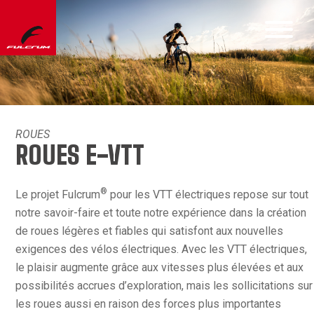
ROUES
ROUES E-VTT
®
Le projet Fulcrum
pour les VTT électriques repose sur tout
notre savoir-faire et toute notre expérience dans la création
de roues légères et fiables qui satisfont aux nouvelles
exigences des vélos électriques. Avec les VTT électriques,
le plaisir augmente grâce aux vitesses plus élevées et aux
possibilités accrues d’exploration, mais les sollicitations sur
les roues aussi en raison des forces plus importantes