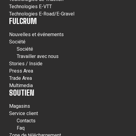
Technologies E-VTT
Technologies E-Road/E-Gravel
FULCRUM
Nouvelles et événements
Société
Société
Travailler avec nous
Stories / Inside
Press Area
Trade Area
Multimedia
SOUTIEN
Magasins
Service client
Contacts
Faq
Zone de téléchargement