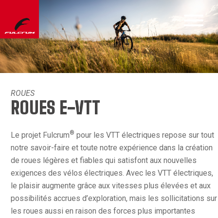
ROUES
ROUES E-VTT
®
Le projet Fulcrum
pour les VTT électriques repose sur tout
notre savoir-faire et toute notre expérience dans la création
de roues légères et fiables qui satisfont aux nouvelles
exigences des vélos électriques. Avec les VTT électriques,
le plaisir augmente grâce aux vitesses plus élevées et aux
possibilités accrues d’exploration, mais les sollicitations sur
les roues aussi en raison des forces plus importantes