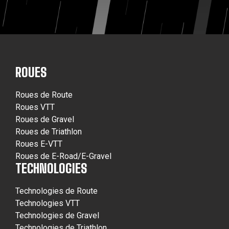
ROUES
Roues de Route
Roues VTT
Roues de Gravel
Roues de Triathlon
Roues E-VTT
Roues de E-Road/E-Gravel
TECHNOLOGIES
Technologies de Route
Technologies VTT
Technologies de Gravel
Technologies de Triathlon