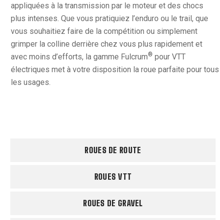
appliquées à la transmission par le moteur et des chocs
plus intenses. Que vous pratiquiez l’enduro ou le trail, que
vous souhaitiez faire de la compétition ou simplement
grimper la colline derrière chez vous plus rapidement et
®
avec moins d’efforts, la gamme Fulcrum
pour VTT
électriques met à votre disposition la roue parfaite pour tous
les usages.
ROUES DE ROUTE
ROUES VTT
ROUES DE GRAVEL