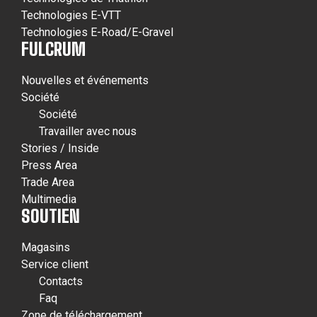
Technologies E-VTT
Technologies E-Road/E-Gravel
FULCRUM
Nouvelles et événements
Société
Société
Travailler avec nous
Stories / Inside
Press Area
Trade Area
Multimedia
SOUTIEN
Magasins
Service client
Contacts
Faq
Zone de téléchargement