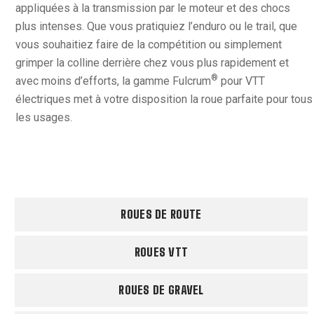
appliquées à la transmission par le moteur et des chocs
plus intenses. Que vous pratiquiez l’enduro ou le trail, que
vous souhaitiez faire de la compétition ou simplement
grimper la colline derrière chez vous plus rapidement et
®
avec moins d’efforts, la gamme Fulcrum
pour VTT
électriques met à votre disposition la roue parfaite pour tous
les usages.
ROUES DE ROUTE
ROUES VTT
ROUES DE GRAVEL