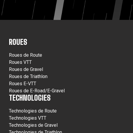
ROUES
Roues de Route
Roues VTT
Roues de Gravel
Roues de Triathlon
Roues E-VTT
Roues de E-Road/E-Gravel
TECHNOLOGIES
Technologies de Route
Technologies VTT
Technologies de Gravel
Technologies de Triathlon