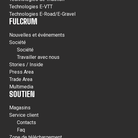
Technologies E-VTT
Technologies E-Road/E-Gravel
FULCRUM
Nouvelles et événements
Société
Société
Travailler avec nous
Stories / Inside
Press Area
Trade Area
Multimedia
SOUTIEN
Magasins
Service client
Contacts
Faq
Zone de téléchargement