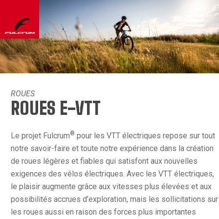
ROUES
ROUES E-VTT
®
Le projet Fulcrum
pour les VTT électriques repose sur tout
notre savoir-faire et toute notre expérience dans la création
de roues légères et fiables qui satisfont aux nouvelles
exigences des vélos électriques. Avec les VTT électriques,
le plaisir augmente grâce aux vitesses plus élevées et aux
possibilités accrues d’exploration, mais les sollicitations sur
les roues aussi en raison des forces plus importantes