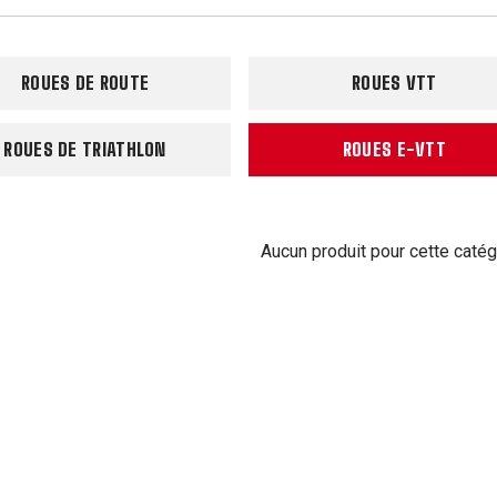
ROUES DE ROUTE
ROUES VTT
ROUES DE TRIATHLON
ROUES E-VTT
Aucun produit pour cette catég