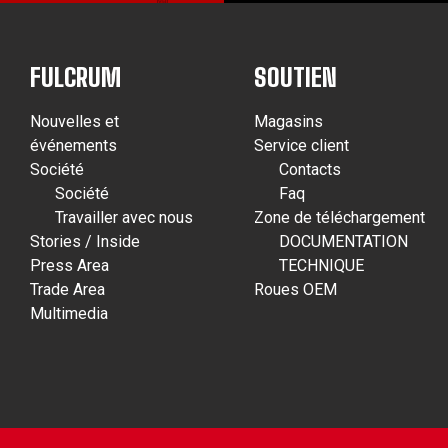
FULCRUM
SOUTIEN
Nouvelles et
Magasins
événements
Service client
Société
Contacts
Société
Faq
Travailler avec nous
Zone de téléchargement
Stories / Inside
DOCUMENTATION
Press Area
TECHNIQUE
Trade Area
Roues OEM
Multimedia