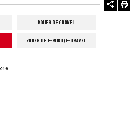
ROUES DE GRAVEL
ROUES DE E-ROAD/E-GRAVEL
orie