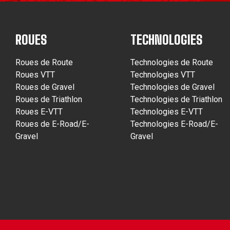
ROUES
TECHNOLOGIES
Roues de Route
Technologies de Route
Roues VTT
Technologies VTT
Roues de Gravel
Technologies de Gravel
Roues de Triathlon
Technologies de Triathlon
Roues E-VTT
Technologies E-VTT
Roues de E-Road/E-
Technologies E-Road/E-
Gravel
Gravel