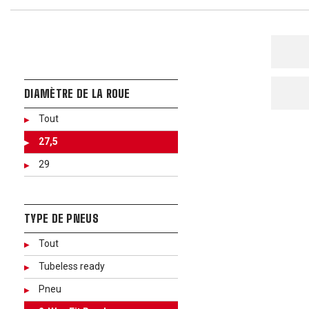
DIAMÈTRE DE LA ROUE
Tout
27,5
29
TYPE DE PNEUS
Tout
Tubeless ready
Pneu