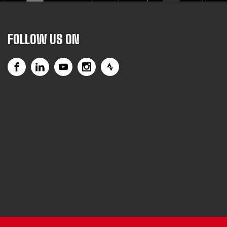
FOLLOW US ON