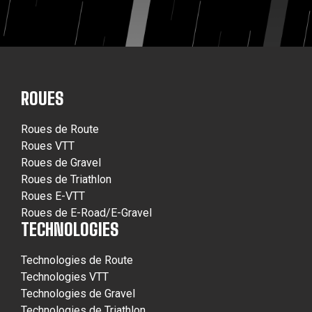
ROUES
Roues de Route
Roues VTT
Roues de Gravel
Roues de Triathlon
Roues E-VTT
Roues de E-Road/E-Gravel
TECHNOLOGIES
Technologies de Route
Technologies VTT
Technologies de Gravel
Technologies de Triathlon