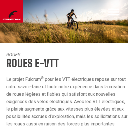
ROUES
ROUES E-VTT
®
Le projet Fulcrum
pour les VTT électriques repose sur tout
notre savoir-faire et toute notre expérience dans la création
de roues légères et fiables qui satisfont aux nouvelles
exigences des vélos électriques. Avec les VTT électriques,
le plaisir augmente grâce aux vitesses plus élevées et aux
possibilités accrues d’exploration, mais les sollicitations sur
les roues aussi en raison des forces plus importantes