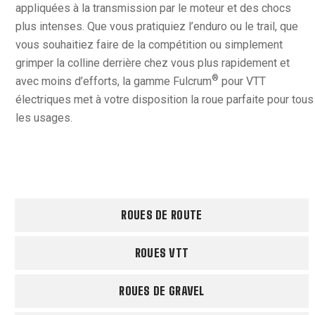
appliquées à la transmission par le moteur et des chocs
plus intenses. Que vous pratiquiez l’enduro ou le trail, que
vous souhaitiez faire de la compétition ou simplement
grimper la colline derrière chez vous plus rapidement et
®
avec moins d’efforts, la gamme Fulcrum
pour VTT
électriques met à votre disposition la roue parfaite pour tous
les usages.
ROUES DE ROUTE
ROUES VTT
ROUES DE GRAVEL