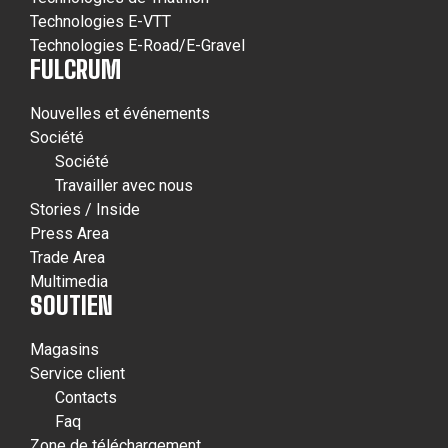
Technologies E-VTT
Technologies E-Road/E-Gravel
FULCRUM
Nouvelles et événements
Société
Société
Travailler avec nous
Stories / Inside
Press Area
Trade Area
Multimedia
SOUTIEN
Magasins
Service client
Contacts
Faq
Zone de téléchargement