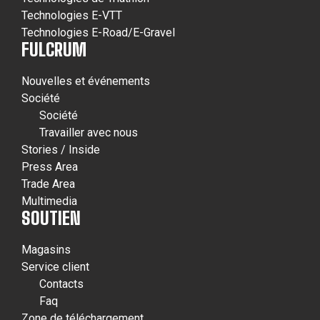
Technologies E-VTT
Technologies E-Road/E-Gravel
FULCRUM
Nouvelles et événements
Société
Société
Travailler avec nous
Stories / Inside
Press Area
Trade Area
Multimedia
SOUTIEN
Magasins
Service client
Contacts
Faq
Zone de téléchargement