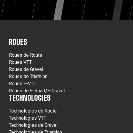
ROUES
Roues de Route
Roues VTT
Roues de Gravel
Roues de Triathlon
Roues E-VTT
Roues de E-Road/E-Gravel
TECHNOLOGIES
Technologies de Route
Technologies VTT
Technologies de Gravel
Technologies de Triathlon