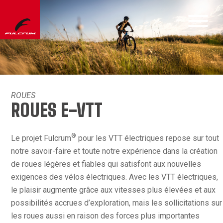
ROUES
ROUES E-VTT
®
Le projet Fulcrum
pour les VTT électriques repose sur tout
notre savoir-faire et toute notre expérience dans la création
de roues légères et fiables qui satisfont aux nouvelles
exigences des vélos électriques. Avec les VTT électriques,
le plaisir augmente grâce aux vitesses plus élevées et aux
possibilités accrues d’exploration, mais les sollicitations sur
les roues aussi en raison des forces plus importantes