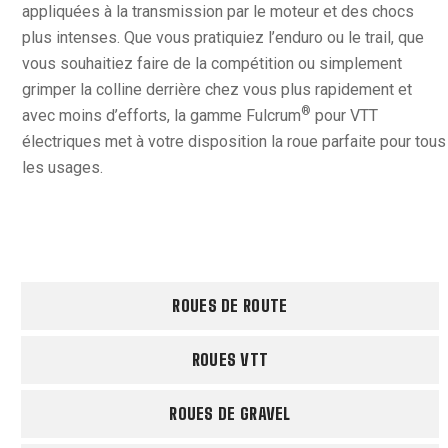
appliquées à la transmission par le moteur et des chocs
plus intenses. Que vous pratiquiez l’enduro ou le trail, que
vous souhaitiez faire de la compétition ou simplement
grimper la colline derrière chez vous plus rapidement et
®
avec moins d’efforts, la gamme Fulcrum
pour VTT
électriques met à votre disposition la roue parfaite pour tous
les usages.
ROUES DE ROUTE
ROUES VTT
ROUES DE GRAVEL