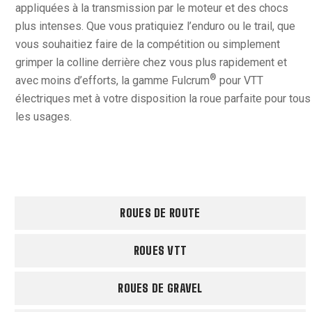
appliquées à la transmission par le moteur et des chocs
plus intenses. Que vous pratiquiez l’enduro ou le trail, que
vous souhaitiez faire de la compétition ou simplement
grimper la colline derrière chez vous plus rapidement et
®
avec moins d’efforts, la gamme Fulcrum
pour VTT
électriques met à votre disposition la roue parfaite pour tous
les usages.
ROUES DE ROUTE
ROUES VTT
ROUES DE GRAVEL