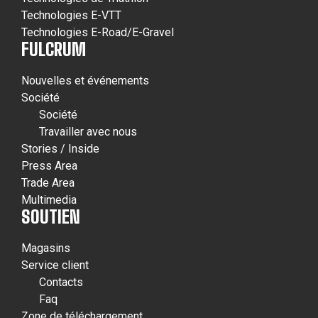
Technologies E-VTT
Technologies E-Road/E-Gravel
FULCRUM
Nouvelles et événements
Société
Société
Travailler avec nous
Stories / Inside
Press Area
Trade Area
Multimedia
SOUTIEN
Magasins
Service client
Contacts
Faq
Zone de téléchargement