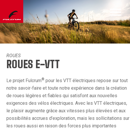
ROUES
ROUES E-VTT
®
Le projet Fulcrum
pour les VTT électriques repose sur tout
notre savoir-faire et toute notre expérience dans la création
de roues légères et fiables qui satisfont aux nouvelles
exigences des vélos électriques. Avec les VTT électriques,
le plaisir augmente grâce aux vitesses plus élevées et aux
possibilités accrues d’exploration, mais les sollicitations sur
les roues aussi en raison des forces plus importantes