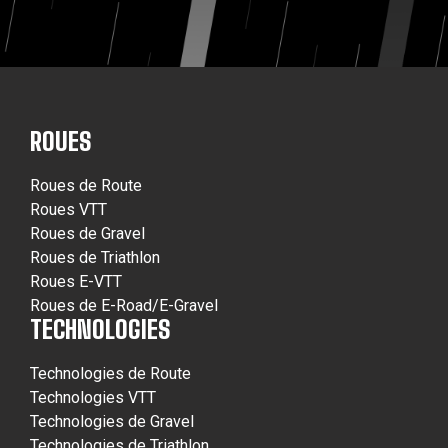
ROUES
Roues de Route
Roues VTT
Roues de Gravel
Roues de Triathlon
Roues E-VTT
Roues de E-Road/E-Gravel
TECHNOLOGIES
Technologies de Route
Technologies VTT
Technologies de Gravel
Technologies de Triathlon