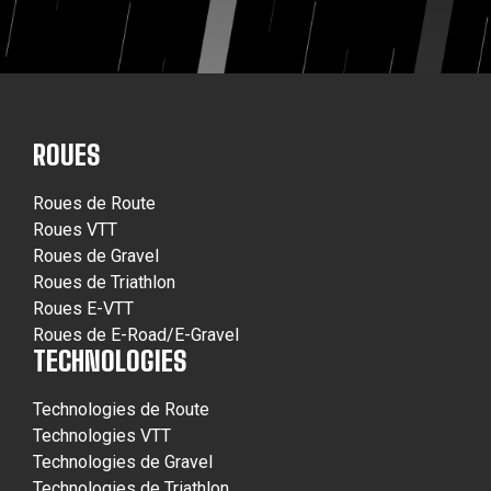
ROUES
Roues de Route
Roues VTT
Roues de Gravel
Roues de Triathlon
Roues E-VTT
Roues de E-Road/E-Gravel
TECHNOLOGIES
Technologies de Route
Technologies VTT
Technologies de Gravel
Technologies de Triathlon