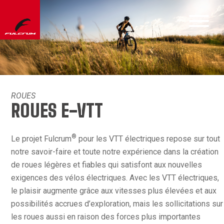
ROUES
ROUES E-VTT
®
Le projet Fulcrum
pour les VTT électriques repose sur tout
notre savoir-faire et toute notre expérience dans la création
de roues légères et fiables qui satisfont aux nouvelles
exigences des vélos électriques. Avec les VTT électriques,
le plaisir augmente grâce aux vitesses plus élevées et aux
possibilités accrues d’exploration, mais les sollicitations sur
les roues aussi en raison des forces plus importantes