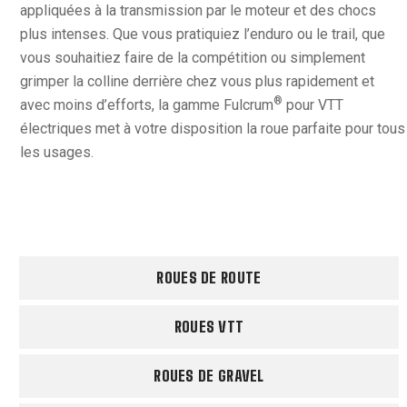
appliquées à la transmission par le moteur et des chocs
plus intenses. Que vous pratiquiez l’enduro ou le trail, que
vous souhaitiez faire de la compétition ou simplement
grimper la colline derrière chez vous plus rapidement et
®
avec moins d’efforts, la gamme Fulcrum
pour VTT
électriques met à votre disposition la roue parfaite pour tous
les usages.
ROUES DE ROUTE
ROUES VTT
ROUES DE GRAVEL