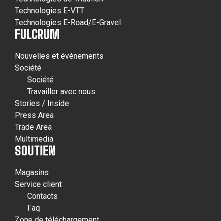
Technologies E-VTT
Technologies E-Road/E-Gravel
FULCRUM
Nouvelles et événements
Société
Société
Travailler avec nous
Stories / Inside
Press Area
Trade Area
Multimedia
SOUTIEN
Magasins
Service client
Contacts
Faq
Zone de téléchargement