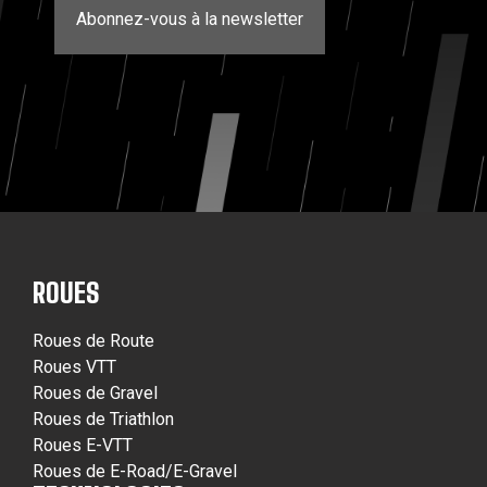
Abonnez-vous à la newsletter
ROUES
Roues de Route
Roues VTT
Roues de Gravel
Roues de Triathlon
Roues E-VTT
Roues de E-Road/E-Gravel