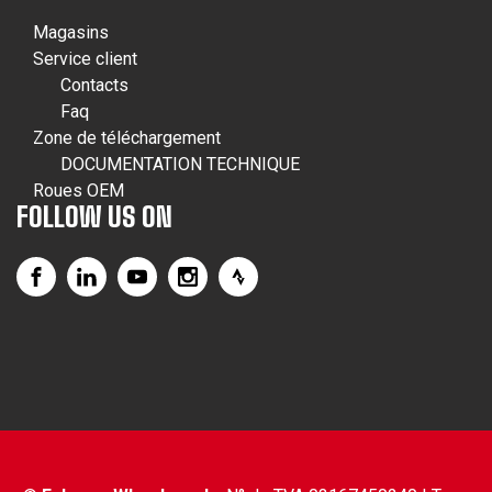
Magasins
Service client
Contacts
Faq
Zone de téléchargement
DOCUMENTATION TECHNIQUE
Roues OEM
FOLLOW US ON