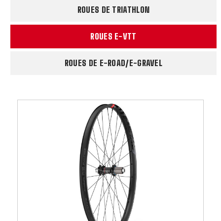
ROUES DE TRIATHLON
ROUES E-VTT
ROUES DE E-ROAD/E-GRAVEL