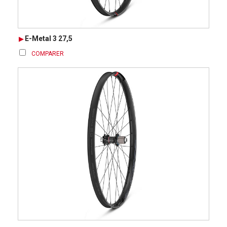
E-Metal 3 27,5
COMPARER