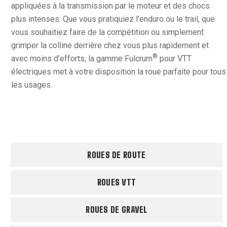
appliquées à la transmission par le moteur et des chocs
plus intenses. Que vous pratiquiez l’enduro ou le trail, que
vous souhaitiez faire de la compétition ou simplement
grimper la colline derrière chez vous plus rapidement et
®
avec moins d’efforts, la gamme Fulcrum
pour VTT
électriques met à votre disposition la roue parfaite pour tous
les usages.
ROUES DE ROUTE
ROUES VTT
ROUES DE GRAVEL