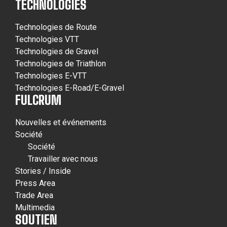
TECHNOLOGIES
Technologies de Route
Technologies VTT
Technologies de Gravel
Technologies de Triathlon
Technologies E-VTT
Technologies E-Road/E-Gravel
FULCRUM
Nouvelles et événements
Société
Société
Travailler avec nous
Stories / Inside
Press Area
Trade Area
Multimedia
SOUTIEN