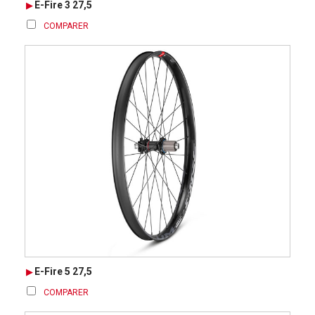
E-Fire 3 27,5
COMPARER
E-Fire 5 27,5
COMPARER