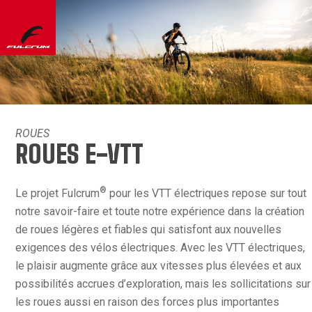
ROUES
ROUES E-VTT
®
Le projet Fulcrum
pour les VTT électriques repose sur tout
notre savoir-faire et toute notre expérience dans la création
de roues légères et fiables qui satisfont aux nouvelles
exigences des vélos électriques. Avec les VTT électriques,
le plaisir augmente grâce aux vitesses plus élevées et aux
possibilités accrues d’exploration, mais les sollicitations sur
les roues aussi en raison des forces plus importantes