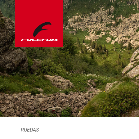
RUEDAS