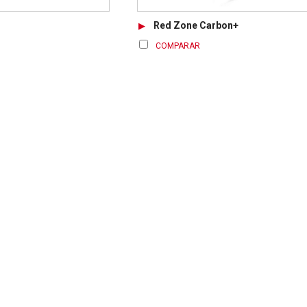
Red Zone Carbon+
COMPARAR