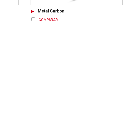
Metal Carbon
COMPARAR