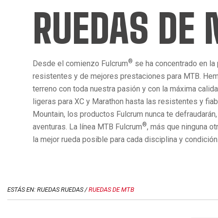
RUEDAS DE
®
Desde el comienzo Fulcrum
se ha concentrado en la
resistentes y de mejores prestaciones para MTB. Hem
terreno con toda nuestra pasión y con la máxima calid
ligeras para XC y Marathon hasta las resistentes y fia
Mountain, los productos Fulcrum nunca te defraudarán,
®
aventuras. La línea MTB Fulcrum
, más que ninguna ot
la mejor rueda posible para cada disciplina y condición
ESTÁS EN: RUEDAS RUEDAS /
RUEDAS DE MTB