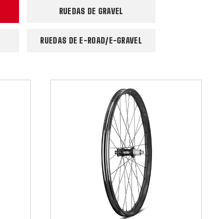
RUEDAS DE GRAVEL
RUEDAS DE E-ROAD/E-GRAVEL