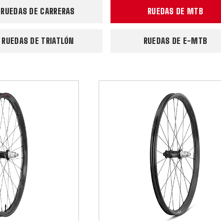
RUEDAS DE CARRERAS
RUEDAS DE MTB
RUEDAS DE TRIATLÓN
RUEDAS DE E-MTB